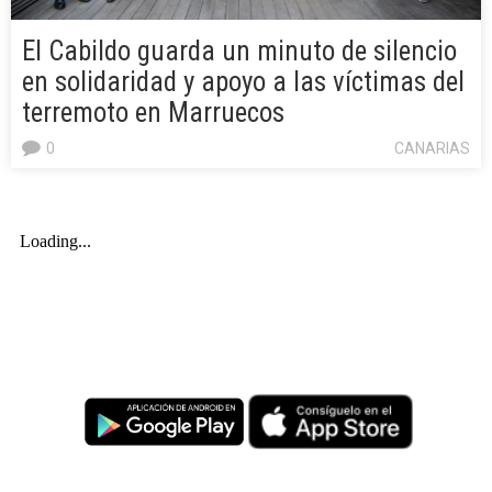
El Cabildo guarda un minuto de silencio
en solidaridad y apoyo a las víctimas del
terremoto en Marruecos
0
CANARIAS