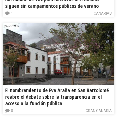
siguen sin campamentos públicos de verano
1
CANARIAS
27/05/2026
El nombramiento de Eva Araña en San Bartolomé
reabre el debate sobre la transparencia en el
acceso a la función pública
0
GRAN CANARIA