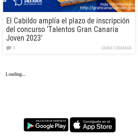
El Cabildo amplía el plazo de inscripción
del concurso ‘Talentos Gran Canaria
Joven 2023’
0
GRAN CANARIA