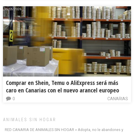
25/05/2026
Comprar en Shein, Temu o AliExpress será más
caro en Canarias con el nuevo arancel europeo
0
CANARIAS
ANIMALES SIN HOGAR
RED CANARIA DE ANIMALES SIN HOGAR » Adopta, no le abandones y