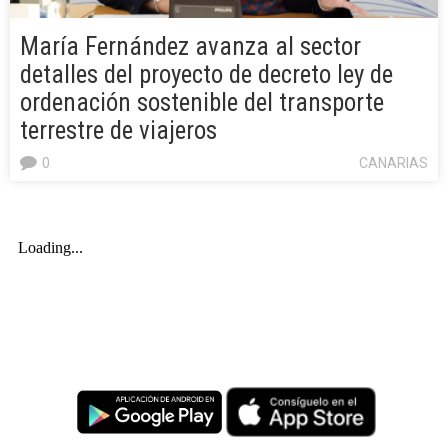
María Fernández avanza al sector
detalles del proyecto de decreto ley de
ordenación sostenible del transporte
terrestre de viajeros
0
CANARIAS