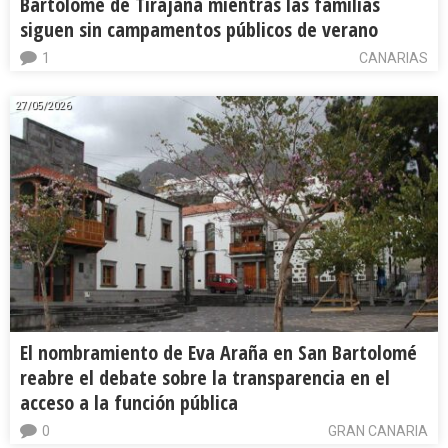
Bartolomé de Tirajana mientras las familias
siguen sin campamentos públicos de verano
1
CANARIAS
27/05/2026
El nombramiento de Eva Araña en San Bartolomé
reabre el debate sobre la transparencia en el
acceso a la función pública
0
GRAN CANARIA