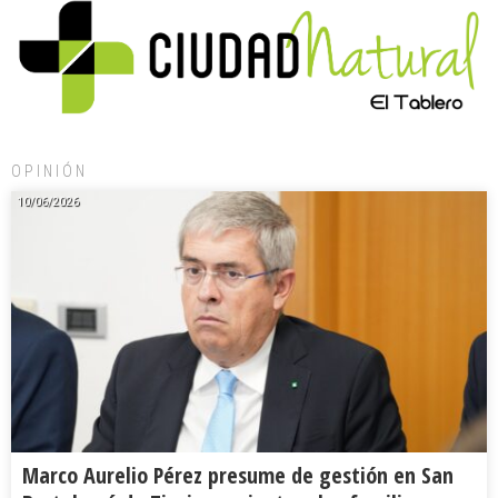
OPINIÓN
10/06/2026
Marco Aurelio Pérez presume de gestión en San