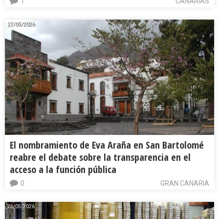
1
CANARIAS
27/05/2026
El nombramiento de Eva Araña en San Bartolomé
reabre el debate sobre la transparencia en el
acceso a la función pública
0
GRAN CANARIA
25/05/2026