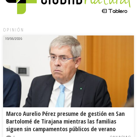
OPINIÓN
10/06/2026
Marco Aurelio Pérez presume de gestión en San
Bartolomé de Tirajana mientras las familias
siguen sin campamentos públicos de verano