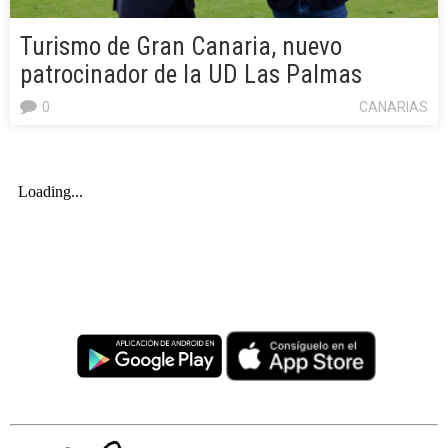
Turismo de Gran Canaria, nuevo
patrocinador de la UD Las Palmas
0
CANARIAS