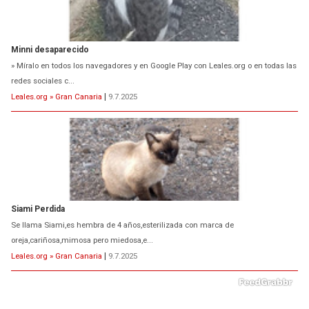
Minni desaparecido
» Míralo en todos los navegadores y en Google Play con Leales.org o en todas las
redes sociales c...
Leales.org » Gran Canaria
|
9.7.2025
Siami Perdida
Se llama Siami,es hembra de 4 años,esterilizada con marca de
oreja,cariñosa,mimosa pero miedosa,e...
Leales.org » Gran Canaria
|
9.7.2025