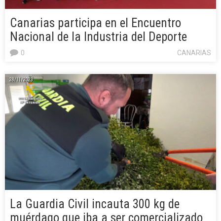
Canarias participa en el Encuentro
Nacional de la Industria del Deporte
0
CANARIAS
28/11/2023
La Guardia Civil incauta 300 kg de
muérdago que iba a ser comercializado