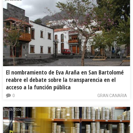
El nombramiento de Eva Araña en San Bartolomé
reabre el debate sobre la transparencia en el
acceso a la función pública
0
GRAN CANARIA
25/05/2026