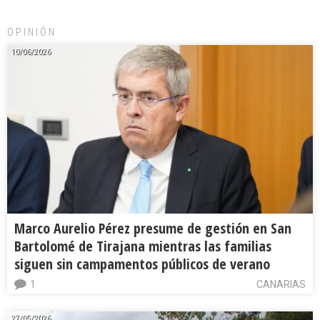
OPINIÓN
10/06/2026
Marco Aurelio Pérez presume de gestión en San
Bartolomé de Tirajana mientras las familias
siguen sin campamentos públicos de verano
1
CANARIAS
27/05/2026