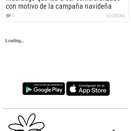
con motivo de la campaña navideña
0
SOCIEDAD