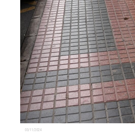
03/11/2024