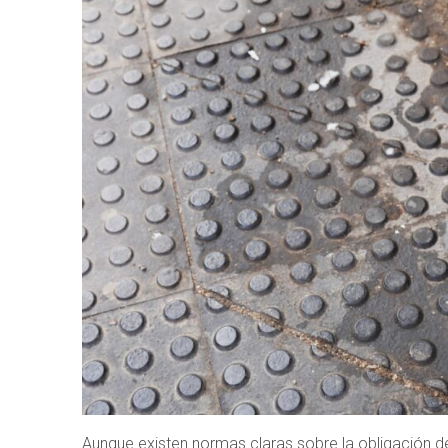
Aunque existen normas claras sobre la obligación