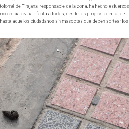
tolomé de Tirajana, responsable de la zona, ha hecho esfuerzos
 conciencia cívica afecta a todos, desde los propios dueños de
 hasta aquellos ciudadanos sin mascotas que deben sortear los