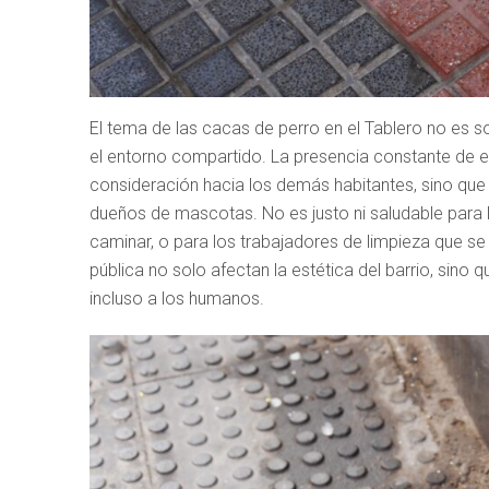
El tema de las cacas de perro en el Tablero no es s
el entorno compartido. La presencia constante de e
consideración hacia los demás habitantes, sino que
dueños de mascotas. No es justo ni saludable para l
caminar, o para los trabajadores de limpieza que se
pública no solo afectan la estética del barrio, si
incluso a los humanos.