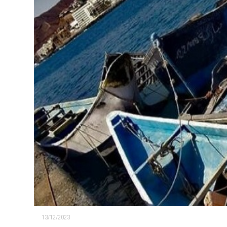
13/12/2023