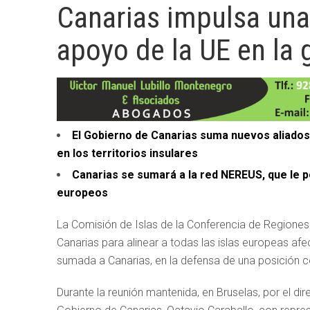
Canarias impulsa una
apoyo de la UE en la 
El Gobierno de Canarias suma nuevos aliados
en los territorios insulares
Canarias se sumará a la red NEREUS, que le 
europeos
La Comisión de Islas de la Conferencia de Regiones
Canarias para alinear a todas las islas europeas afec
sumada a Canarias, en la defensa de una posición c
Durante la reunión mantenida, en Bruselas, por el di