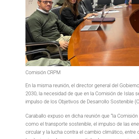
Comisión CRPM
En la misma reunión, el director general del Gobie
2030, la necesidad de que en la Comisión de Islas s
impulso de los Objetivos de Desarrollo Sostenible (
Caraballo expuso en dicha reunión que “la Comisión 
como el transporte sostenible, el impulso de las ene
circular y la lucha contra el cambio climático, entre 