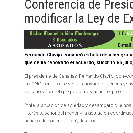
Conferencia de Presi
modificar la Ley de Ex
Fernando Clavijo convocó esta tarde a los grupo
que se ha renovado el acuerdo, suscrito en julio,
El presidente de Canarias, Fernando Clavijo, convoc
las ONG con los que se ha renovado el acuerdo, suscr
solitario y “con el que podremos acudir el próximo 
“Ante la situación de soledad y desamparo que nos e
interés superior del menor y la actuación coordinad
canario de hacer política”, destacó.