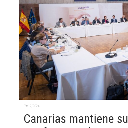
09/12/2024
Canarias mantiene su