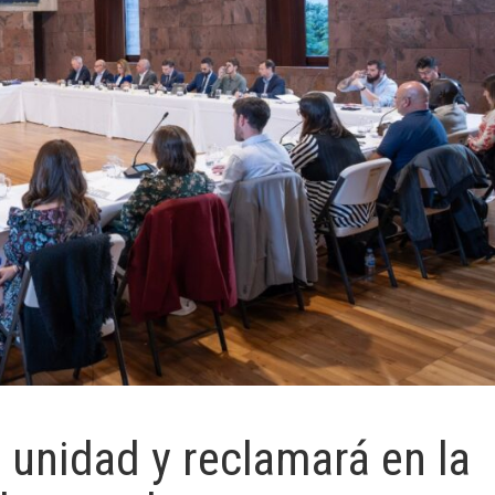
 unidad y reclamará en la