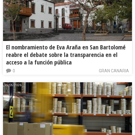
El nombramiento de Eva Araña en San Bartolomé
reabre el debate sobre la transparencia en el
acceso a la función pública
0
GRAN CANARIA
25/05/2026