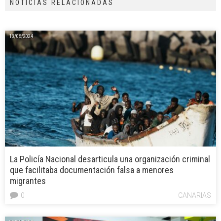
NOTICIAS RELACIONADAS
13/05/2024
La Policía Nacional desarticula una organización criminal
que facilitaba documentación falsa a menores
migrantes
0
CANARIAS