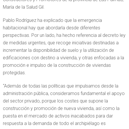
María de la Salud Gil.
Pablo Rodríguez ha explicado que la emergencia
habitacional hay que abordarla desde diferentes
perspectivas. Por un lado, ha hecho referencia al decreto ley
de medidas urgentes, que recoge iniciativas destinadas a
incrementar la disponibilidad de suelo y la utilización de
edificaciones con destino a vivienda, y otras enfocadas a la
promoción e impulso de la construcción de viviendas
protegidas.
“Además de todas las políticas que impulsamos desde la
administración pública, consideramos fundamental el apoyo
del sector privado, porque los costes que supone la
construcción y promoción de nueva vivienda, así como la
puesta en el mercado de activos inacabados para dar
respuesta a la demanda de todo el archipiélago es