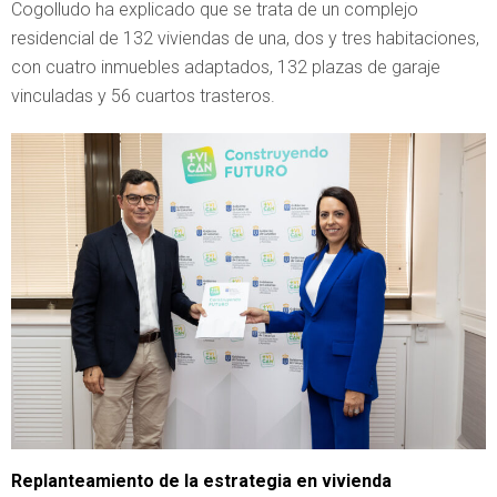
Cogolludo ha explicado que se trata de un complejo
residencial de 132 viviendas de una, dos y tres habitaciones,
con cuatro inmuebles adaptados, 132 plazas de garaje
vinculadas y 56 cuartos trasteros.
Replanteamiento de la estrategia en vivienda