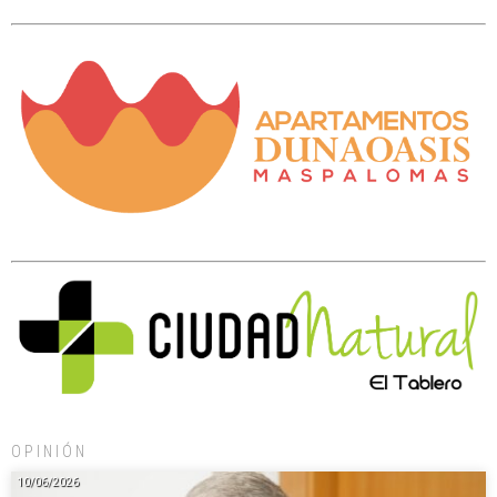
OPINIÓN
10/06/2026