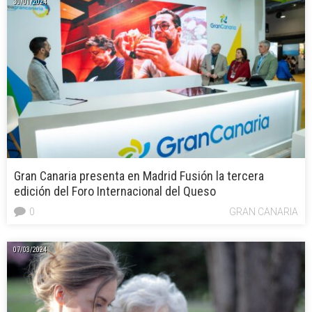
30/01/2024
Gran Canaria presenta en Madrid Fusión la tercera
edición del Foro Internacional del Queso
0
GRAN CANARIA
07/03/2024