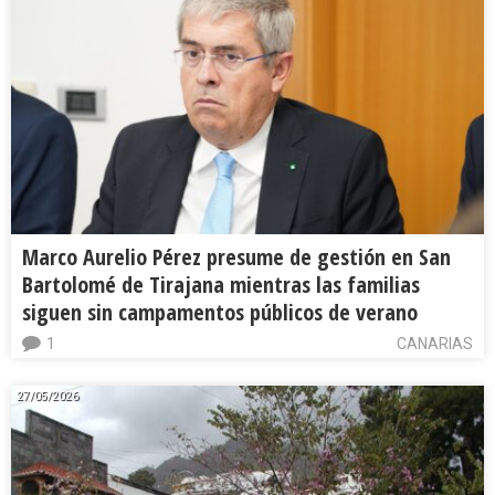
Marco Aurelio Pérez presume de gestión en San
Bartolomé de Tirajana mientras las familias
siguen sin campamentos públicos de verano
1
CANARIAS
27/05/2026