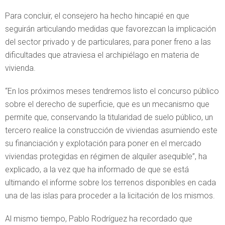
Para concluir, el consejero ha hecho hincapié en que
seguirán articulando medidas que favorezcan la implicación
del sector privado y de particulares, para poner freno a las
dificultades que atraviesa el archipiélago en materia de
vivienda.
“En los próximos meses tendremos listo el concurso público
sobre el derecho de superficie, que es un mecanismo que
permite que, conservando la titularidad de suelo público, un
tercero realice la construcción de viviendas asumiendo este
su financiación y explotación para poner en el mercado
viviendas protegidas en régimen de alquiler asequible”, ha
explicado, a la vez que ha informado de que se está
ultimando el informe sobre los terrenos disponibles en cada
una de las islas para proceder a la licitación de los mismos.
Al mismo tiempo, Pablo Rodríguez ha recordado que