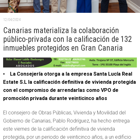
12/04/2024
Canarias materializa la colaboración
público-privada con la calificación de 132
inmuebles protegidos en Gran Canaria
La Consejería otorga a la empresa Santa Lucía Real
Estate S.L la calificación definitiva de vivienda protegida
con el compromiso de arrendarlas como VPO de
promoción privada durante veinticinco años
El consejero de Obras Públicas, Vivienda y Movilidad del
Gobierno de Canarias, Pablo Rodríguez, ha hecho entrega
este viernes de la calificación definitiva de vivienda
protegida, por un periodo de veinticinco años, a un edificio