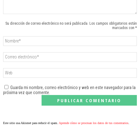
Su dirección de correo electrónico no será publicada. Los campos obligatorios están
marcados con *
Guarda mi nombre, correo electrónico y web en este navegador para la
próxima vez que comente.
Este sitio usa Akismet para reducir el spam.
Aprende cómo se procesan los datos de tus comentarios
.