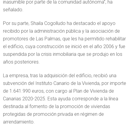
inasumible por parte de la comunidad autónoma”, ha
señalado.
Por su parte, Shaila Cogolludo ha destacado el apoyo
recibido por la administración pública y la asociación de
promotores de Las Palmas, que les ha permitido rehabilitar
el edificio, cuya construcción se inició en el año 2006 y fue
suspendida por la crisis inmobiliaria que se produjo en los
años posteriores.
La empresa, tras la adquisición del edificio, recibió una
subvención del Instituto Canario de la Vivienda, por importe
de 1.641.990 euros, con cargo al Plan de Vivienda de
Canarias 2020-2025. Esta ayuda corresponde a la línea
destinada al fomento de la promoción de viviendas
protegidas de promoción privada en régimen de
arrendamiento.