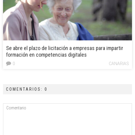
Se abre el plazo de licitación a empresas para impartir
formación en competencias digitales
0
CANARIAS
COMENTARIOS: 0