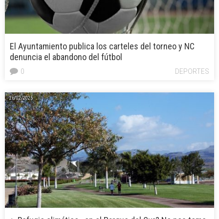
El Ayuntamiento publica los carteles del torneo y NC
denuncia el abandono del fútbol
0
DEPORTES
26/02/2025