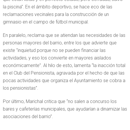
la piscina”. En el ámbito deportivo, se hace eco de las
reclamaciones vecinales para la construcción de un
gimnasio en el campo de fútbol municipal.
En paralelo, reclama que se atiendan las necesidades de las
personas mayores del barrio, entre los que advierte que
existe “inquietud porque no se pueden financiar las
actividades, y eso los convierte en mayores aislados
económicamente”. Al hilo de esto, lamenta “la inacción total
en el Club del Pensionista, agravada por el hecho de que las
pocas actividades que organiza el Ayuntamiento se cobra a
los pensionistas”.
Por último, Marichal critica que “no salen a concurso los
bares y cafeterías municipales, que ayudarían a dinamizar las
asociaciones del barrio”.