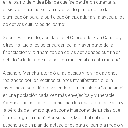
en el barrio de Aldea Blanca que “se perdieron durante la
crisis y que aún no se han reactivado perjudicando la
planificación para la participación ciudadana y la ayuda a los
colectivos culturales del barrio”.
Sobre este asunto, apunta que el Cabildo de Gran Canaria y
otras instituciones se encargan de la mayor parte de la
financiación y la dinamización de las actividades culturales
debido “a la falta de una política municipal en esta materia”.
Alejandro Marichal atendió a las quejas y reivindicaciones
realizadas por los vecinos quienes manifestaron que la
inseguridad se está convirtiendo en un problema “acuciante”
en una población cada vez más envejecida y vulnerable.
Además, indican, que no denuncian los casos por la lejanía y
la pérdida de tiempo que supone interponer denuncias que
“nunca llegan a nada”. Por su parte, Marichal critica la
ausencia de un plan de actuaciones para el barrio a medio y