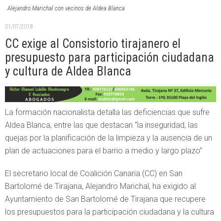
Alejandro Marichal con vecinos de Aldea Blanca
01/07/2018
CC exige al Consistorio tirajanero el
presupuesto para participación ciudadana
y cultura de Aldea Blanca
La formación nacionalista detalla las deficiencias que sufre
Aldea Blanca, entre las que destacan “la inseguridad, las
quejas por la planificación de la limpieza y la ausencia de un
plan de actuaciones para el barrio a medio y largo plazo”
El secretario local de Coalición Canaria (CC) en San
Bartolomé de Tirajana, Alejandro Marichal, ha exigido al
Ayuntamiento de San Bartolomé de Tirajana que recupere
los presupuestos para la participación ciudadana y la cultura