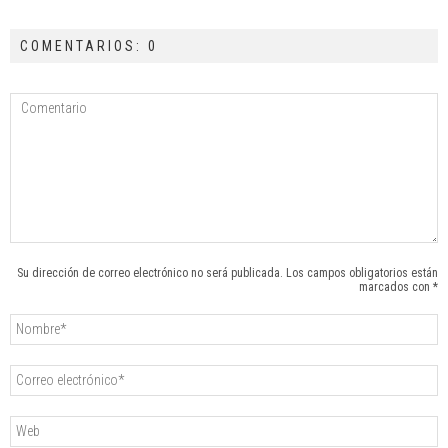
COMENTARIOS: 0
Su dirección de correo electrónico no será publicada. Los campos obligatorios están
marcados con *