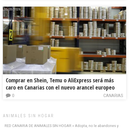
25/05/2026
Comprar en Shein, Temu o AliExpress será más
caro en Canarias con el nuevo arancel europeo
0
CANARIAS
ANIMALES SIN HOGAR
RED CANARIA DE ANIMALES SIN HOGAR » Adopta, no le abandones y