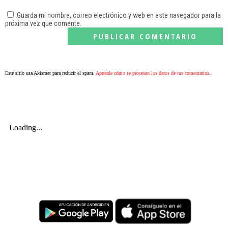
Guarda mi nombre, correo electrónico y web en este navegador para la
próxima vez que comente.
Este sitio usa Akismet para reducir el spam.
Aprende cómo se procesan los datos de tus comentarios
.