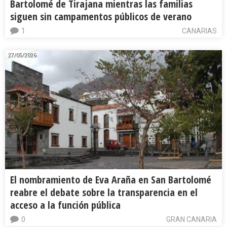
Bartolomé de Tirajana mientras las familias
siguen sin campamentos públicos de verano
1
CANARIAS
27/05/2026
El nombramiento de Eva Araña en San Bartolomé
reabre el debate sobre la transparencia en el
acceso a la función pública
0
GRAN CANARIA