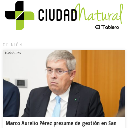
OPINIÓN
10/06/2026
Marco Aurelio Pérez presume de gestión en San