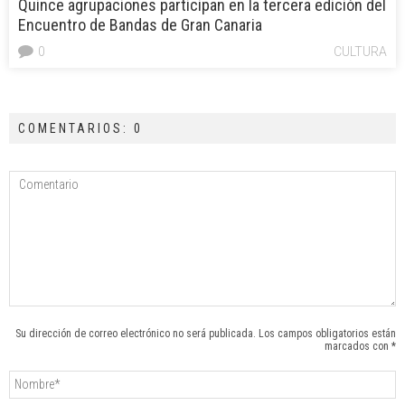
Quince agrupaciones participan en la tercera edición del
Encuentro de Bandas de Gran Canaria
0
CULTURA
COMENTARIOS: 0
Su dirección de correo electrónico no será publicada. Los campos obligatorios están
marcados con *