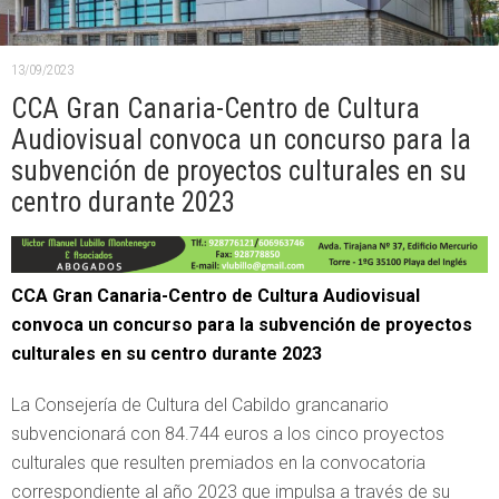
13/09/2023
CCA Gran Canaria-Centro de Cultura
Audiovisual convoca un concurso para la
subvención de proyectos culturales en su
centro durante 2023
CCA Gran Canaria-Centro de Cultura Audiovisual
convoca un concurso para la subvención de proyectos
culturales en su centro durante 2023
La Consejería de Cultura del Cabildo grancanario
subvencionará con 84.744 euros a los cinco proyectos
culturales que resulten premiados en la convocatoria
correspondiente al año 2023 que impulsa a través de su