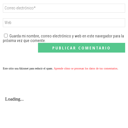
Guarda mi nombre, correo electrónico y web en este navegador para la
próxima vez que comente.
Este sitio usa Akismet para reducir el spam.
Aprende cómo se procesan los datos de tus comentarios
.