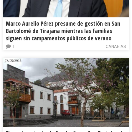
Marco Aurelio Pérez presume de gestión en San
Bartolomé de Tirajana mientras las familias
siguen sin campamentos públicos de verano
1
CANARIAS
27/05/2026