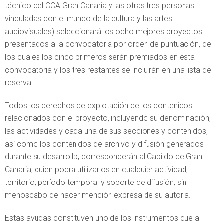
técnico del CCA Gran Canaria y las otras tres personas
vinculadas con el mundo de la cultura y las artes
audiovisuales) seleccionará los ocho mejores proyectos
presentados a la convocatoria por orden de puntuación, de
los cuales los cinco primeros serán premiados en esta
convocatoria y los tres restantes se incluirán en una lista de
reserva.
Todos los derechos de explotación de los contenidos
relacionados con el proyecto, incluyendo su denominación,
las actividades y cada una de sus secciones y contenidos,
así como los contenidos de archivo y difusión generados
durante su desarrollo, corresponderán al Cabildo de Gran
Canaria, quien podrá utilizarlos en cualquier actividad,
territorio, período temporal y soporte de difusión, sin
menoscabo de hacer mención expresa de su autoría.
Estas ayudas constituyen uno de los instrumentos que al