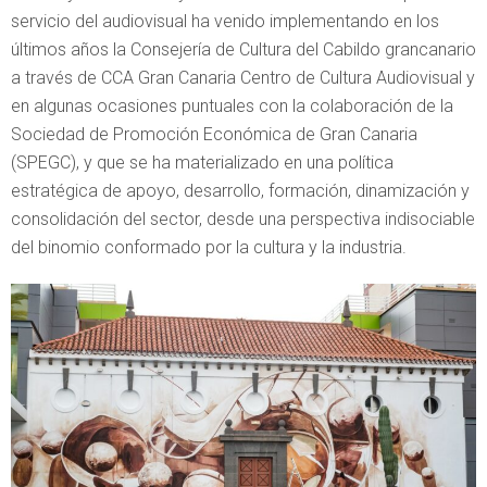
servicio del audiovisual ha venido implementando en los
últimos años la Consejería de Cultura del Cabildo grancanario
a través de CCA Gran Canaria Centro de Cultura Audiovisual y
en algunas ocasiones puntuales con la colaboración de la
Sociedad de Promoción Económica de Gran Canaria
(SPEGC), y que se ha materializado en una política
estratégica de apoyo, desarrollo, formación, dinamización y
consolidación del sector, desde una perspectiva indisociable
del binomio conformado por la cultura y la industria.