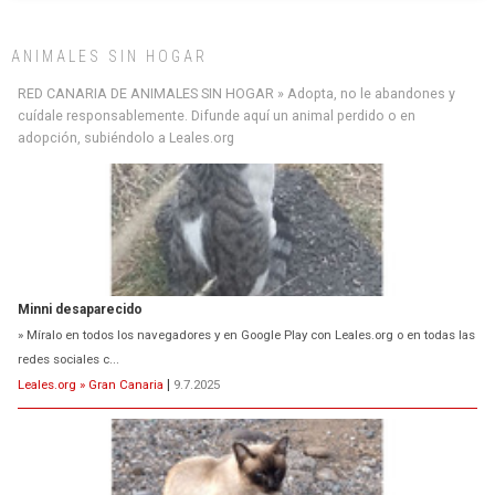
ANIMALES SIN HOGAR
RED CANARIA DE ANIMALES SIN HOGAR » Adopta, no le abandones y
cuídale responsablemente. Difunde aquí un animal perdido o en
adopción, subiéndolo a Leales.org
Minni desaparecido
» Míralo en todos los navegadores y en Google Play con Leales.org o en todas las
redes sociales c...
Leales.org » Gran Canaria
|
9.7.2025