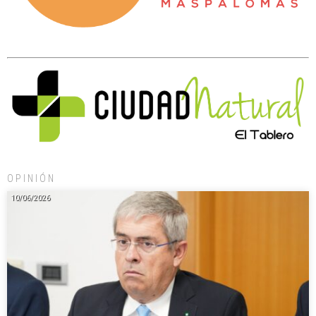
OPINIÓN
10/06/2026