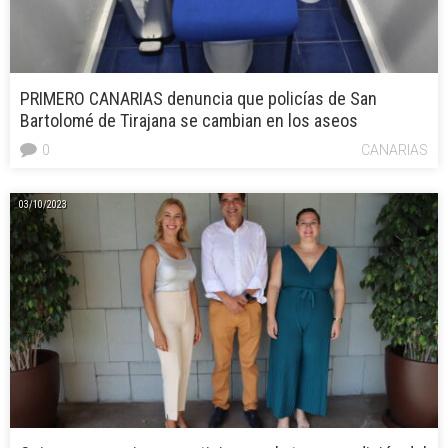
PRIMERO CANARIAS denuncia que policías de San
Bartolomé de Tirajana se cambian en los aseos
0
CANARIAS
03/10/2023