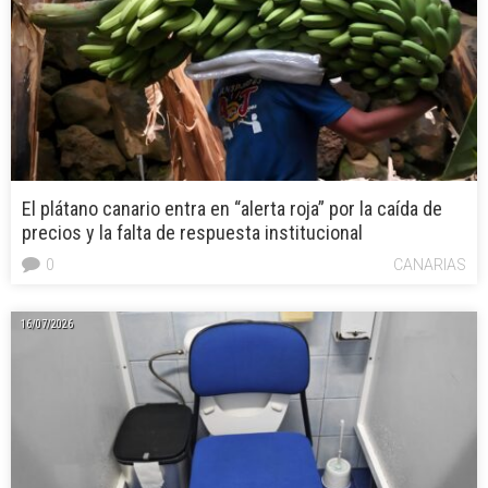
El plátano canario entra en “alerta roja” por la caída de
precios y la falta de respuesta institucional
0
CANARIAS
16/07/2026