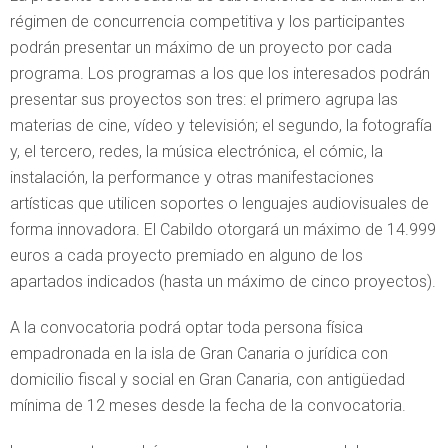
régimen de concurrencia competitiva y los participantes
podrán presentar un máximo de un proyecto por cada
programa. Los programas a los que los interesados podrán
presentar sus proyectos son tres: el primero agrupa las
materias de cine, vídeo y televisión; el segundo, la fotografía
y, el tercero, redes, la música electrónica, el cómic, la
instalación, la performance y otras manifestaciones
artísticas que utilicen soportes o lenguajes audiovisuales de
forma innovadora. El Cabildo otorgará un máximo de 14.999
euros a cada proyecto premiado en alguno de los
apartados indicados (hasta un máximo de cinco proyectos).
A la convocatoria podrá optar toda persona física
empadronada en la isla de Gran Canaria o jurídica con
domicilio fiscal y social en Gran Canaria, con antigüedad
mínima de 12 meses desde la fecha de la convocatoria.