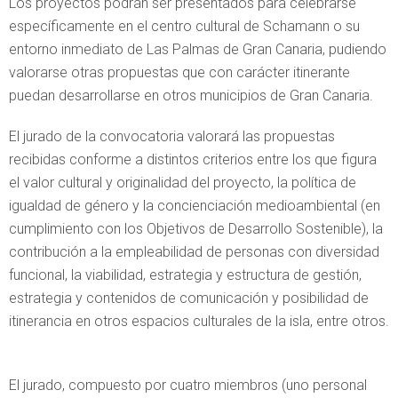
Los proyectos podrán ser presentados para celebrarse
específicamente en el centro cultural de Schamann o su
entorno inmediato de Las Palmas de Gran Canaria, pudiendo
valorarse otras propuestas que con carácter itinerante
puedan desarrollarse en otros municipios de Gran Canaria.
El jurado de la convocatoria valorará las propuestas
recibidas conforme a distintos criterios entre los que figura
el valor cultural y originalidad del proyecto, la política de
igualdad de género y la concienciación medioambiental (en
cumplimiento con los Objetivos de Desarrollo Sostenible), la
contribución a la empleabilidad de personas con diversidad
funcional, la viabilidad, estrategia y estructura de gestión,
estrategia y contenidos de comunicación y posibilidad de
itinerancia en otros espacios culturales de la isla, entre otros.
El jurado, compuesto por cuatro miembros (uno personal