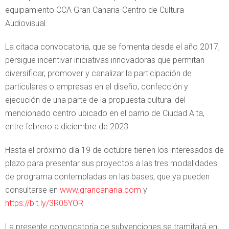
equipamiento CCA Gran Canaria-Centro de Cultura
Audiovisual.
La citada convocatoria, que se fomenta desde el año 2017,
persigue incentivar iniciativas innovadoras que permitan
diversificar, promover y canalizar la participación de
particulares o empresas en el diseño, confección y
ejecución de una parte de la propuesta cultural del
mencionado centro ubicado en el barrio de Ciudad Alta,
entre febrero a diciembre de 2023.
Hasta el próximo día 19 de octubre tienen los interesados de
plazo para presentar sus proyectos a las tres modalidades
de programa contempladas en las bases, que ya pueden
consultarse en
www.grancanaria.com
y
https://bit.ly/3R05YOR
La presente convocatoria de subvenciones se tramitará en