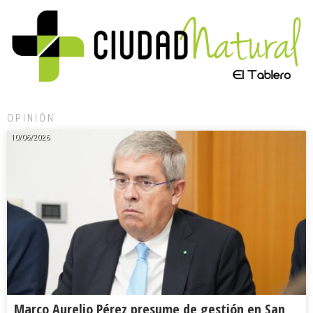
OPINIÓN
10/06/2026
Marco Aurelio Pérez presume de gestión en San