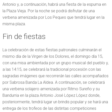
Antonio y, a continuación, habrá una fiesta de la espuma en
la Plaza Vieja. Por la noche se podrá disfrutar de una
verbena amenizada por Los Peques que tendrá lugar en la
misma plaza.
Fin de fiestas
La celebración de estas fiestas patronales culminarán el
mismo día de la Virgen de los Dolores, el domingo día 15,
con una misa ambientada por un grupo musical del pueblo y,
a las 14:15, se celebrará la tradicional procesión con las
sagradas imágenes que recorrerán las calles acompañados
por Sabrosa Banda La Aldea. A continuación, se celebrará
una verbena solajero amenizada por Ritmo Sureño y su
Bandurria en la plaza Antonio José López López donde,
posteriormente, tendrá lugar un brindis popular y se hará una
entrega de los trofeos de las distintas competiciones