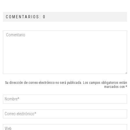
COMENTARIOS: 0
Su dirección de correo electrónico no será publicada. Los campos obligatorios están
marcados con *