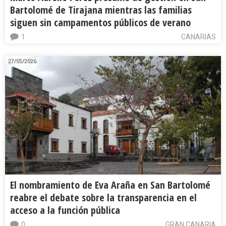
Bartolomé de Tirajana mientras las familias
siguen sin campamentos públicos de verano
1
CANARIAS
27/05/2026
El nombramiento de Eva Araña en San Bartolomé
reabre el debate sobre la transparencia en el
acceso a la función pública
0
GRAN CANARIA