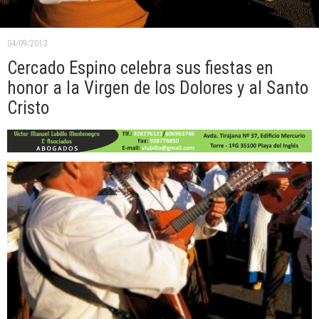
04/09/2013
Cercado Espino celebra sus fiestas en
honor a la Virgen de los Dolores y al Santo
Cristo