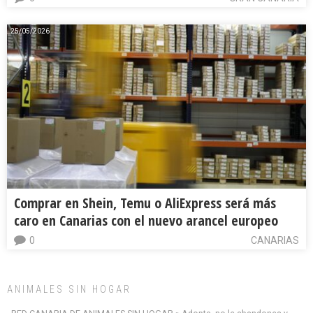
25/05/2026
Comprar en Shein, Temu o AliExpress será más
caro en Canarias con el nuevo arancel europeo
0
CANARIAS
ANIMALES SIN HOGAR