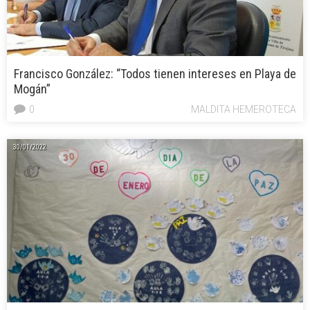
Francisco González: “Todos tienen intereses en Playa de
Mogán”
0
MALDITA HEMEROTECA
30/01/2022