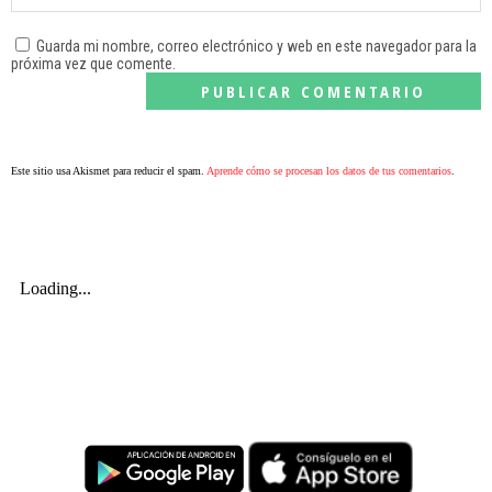
Guarda mi nombre, correo electrónico y web en este navegador para la
próxima vez que comente.
Este sitio usa Akismet para reducir el spam.
Aprende cómo se procesan los datos de tus comentarios
.