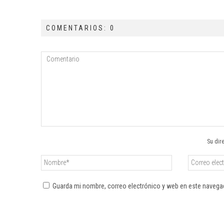
COMENTARIOS: 0
Su dir
Guarda mi nombre, correo electrónico y web en este navega