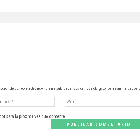
ección de correo electrónico no será publicada. Los campos obligatorios están marcados 
dor para la próxima vez que comente.