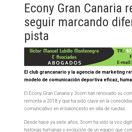
Econy Gran Canaria 
seguir marcando difer
pista
El club grancanario y la agencia de marketing r
modelo de comunicación deportiva eficaz, huma
El Econy Gran Canaria y 3com han renovado su com
remonta a 2018 y que ha sido clave en la consolida
comunicativo en el baloncesto en silla de ruedas.
Desde hace ya siete años, 3com ha sido la voz digita
historias humanas y evolución de un equipo que comp