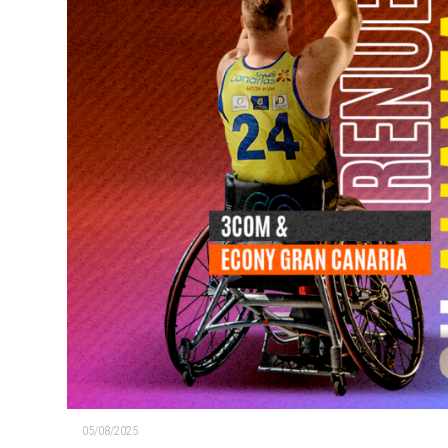
05/08/2025