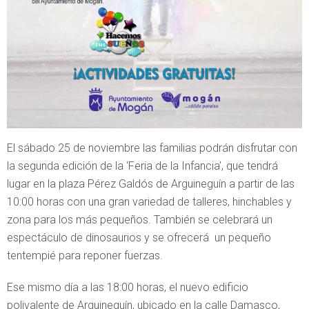
El sábado 25 de noviembre las familias podrán disfrutar con
la segunda edición de la ‘Feria de la Infancia’, que tendrá
lugar en la plaza Pérez Galdós de Arguineguín a partir de las
10:00 horas con una gran variedad de talleres, hinchables y
zona para los más pequeños. También se celebrará un
espectáculo de dinosaurios y se ofrecerá un pequeño
tentempié para reponer fuerzas.
Ese mismo día a las 18:00 horas, el nuevo edificio
polivalente de Arguineguín, ubicado en la calle Damasco,