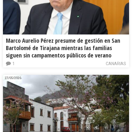
Marco Aurelio Pérez presume de gestión en San
Bartolomé de Tirajana mientras las familias
siguen sin campamentos públicos de verano
1
CANARIAS
27/05/2026