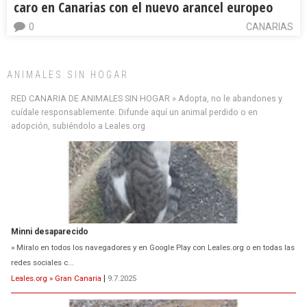
caro en Canarias con el nuevo arancel europeo
0
CANARIAS
ANIMALES SIN HOGAR
RED CANARIA DE ANIMALES SIN HOGAR » Adopta, no le abandones y
cuídale responsablemente. Difunde aquí un animal perdido o en
adopción, subiéndolo a Leales.org
Minni desaparecido
» Míralo en todos los navegadores y en Google Play con Leales.org o en todas las
redes sociales c...
Leales.org » Gran Canaria
|
9.7.2025