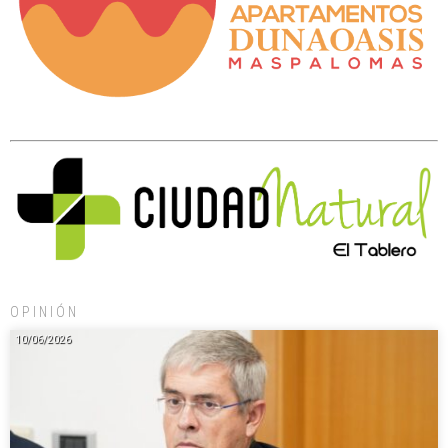
OPINIÓN
10/06/2026