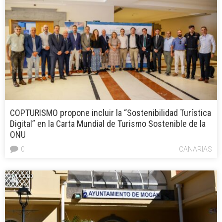
COPTURISMO propone incluir la “Sostenibilidad Turística
Digital” en la Carta Mundial de Turismo Sostenible de la
ONU
0
CANARIAS
27/06/2020