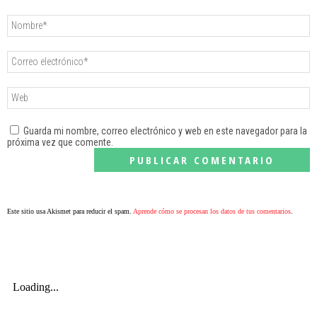
Guarda mi nombre, correo electrónico y web en este navegador para la
próxima vez que comente.
Este sitio usa Akismet para reducir el spam.
Aprende cómo se procesan los datos de tus comentarios
.