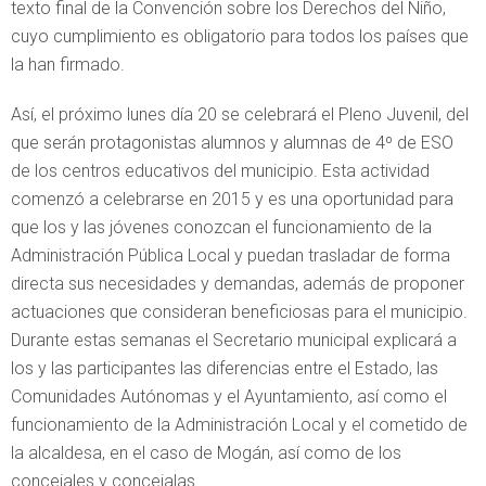
texto final de la Convención sobre los Derechos del Niño,
cuyo cumplimiento es obligatorio para todos los países que
la han firmado.
Así, el próximo lunes día 20 se celebrará el Pleno Juvenil, del
que serán protagonistas alumnos y alumnas de 4º de ESO
de los centros educativos del municipio. Esta actividad
comenzó a celebrarse en 2015 y es una oportunidad para
que los y las jóvenes conozcan el funcionamiento de la
Administración Pública Local y puedan trasladar de forma
directa sus necesidades y demandas, además de proponer
actuaciones que consideran beneficiosas para el municipio.
Durante estas semanas el Secretario municipal explicará a
los y las participantes las diferencias entre el Estado, las
Comunidades Autónomas y el Ayuntamiento, así como el
funcionamiento de la Administración Local y el cometido de
la alcaldesa, en el caso de Mogán, así como de los
concejales y concejalas.