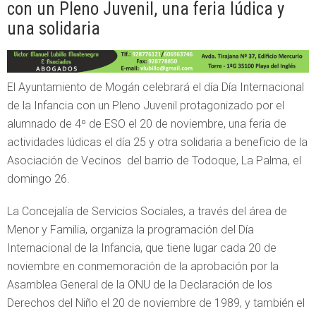
con un Pleno Juvenil, una feria lúdica y
una solidaria
El Ayuntamiento de Mogán celebrará el día Día Internacional
de la Infancia con un Pleno Juvenil protagonizado por el
alumnado de 4º de ESO el 20 de noviembre, una feria de
actividades lúdicas el día 25 y otra solidaria a beneficio de la
Asociación de Vecinos del barrio de Todoque, La Palma, el
domingo 26.
La Concejalía de Servicios Sociales, a través del área de
Menor y Familia, organiza la programación del Día
Internacional de la Infancia, que tiene lugar cada 20 de
noviembre en conmemoración de la aprobación por la
Asamblea General de la ONU de la Declaración de los
Derechos del Niño el 20 de noviembre de 1989, y también el