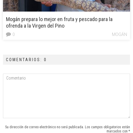
Mogán prepara lo mejor en fruta y pescado para la
ofrenda a la Virgen del Pino
0
MOGÁN
COMENTARIOS: 0
Su dirección de correo electrónico no será publicada. Los campos obligatorios están
marcados con *