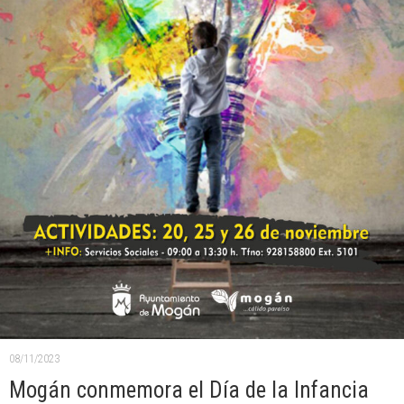
08/11/2023
Mogán conmemora el Día de la Infancia