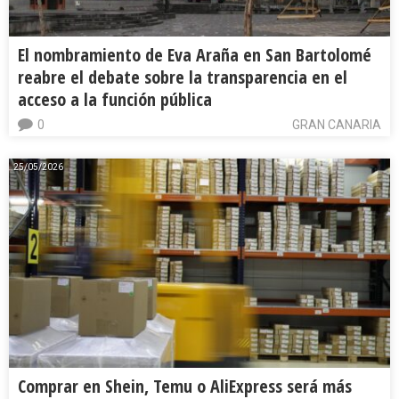
El nombramiento de Eva Araña en San Bartolomé
reabre el debate sobre la transparencia en el
acceso a la función pública
0
GRAN CANARIA
25/05/2026
Comprar en Shein, Temu o AliExpress será más