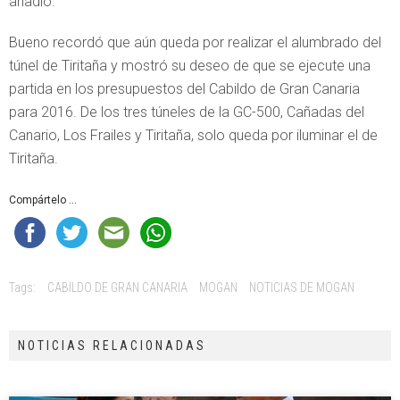
añadió.
Bueno recordó que aún queda por realizar el alumbrado del
túnel de Tiritaña y mostró su deseo de que se ejecute una
partida en los presupuestos del Cabildo de Gran Canaria
para 2016. De los tres túneles de la GC-500, Cañadas del
Canario, Los Frailes y Tiritaña, solo queda por iluminar el de
Tiritaña.
Compártelo ...
Tags:
CABILDO DE GRAN CANARIA
MOGAN
NOTICIAS DE MOGAN
NOTICIAS RELACIONADAS