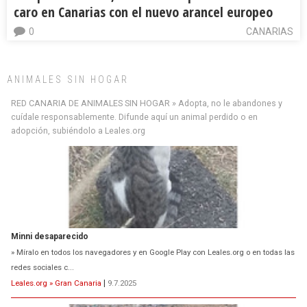
caro en Canarias con el nuevo arancel europeo
0
CANARIAS
ANIMALES SIN HOGAR
RED CANARIA DE ANIMALES SIN HOGAR » Adopta, no le abandones y
cuídale responsablemente. Difunde aquí un animal perdido o en
adopción, subiéndolo a Leales.org
Minni desaparecido
» Míralo en todos los navegadores y en Google Play con Leales.org o en todas las
redes sociales c...
Leales.org » Gran Canaria
|
9.7.2025