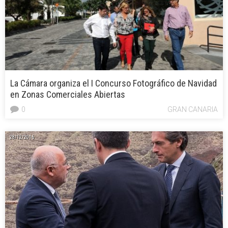
La Cámara organiza el I Concurso Fotográfico de Navidad
en Zonas Comerciales Abiertas
0
GRAN CANARIA
28/12/2016