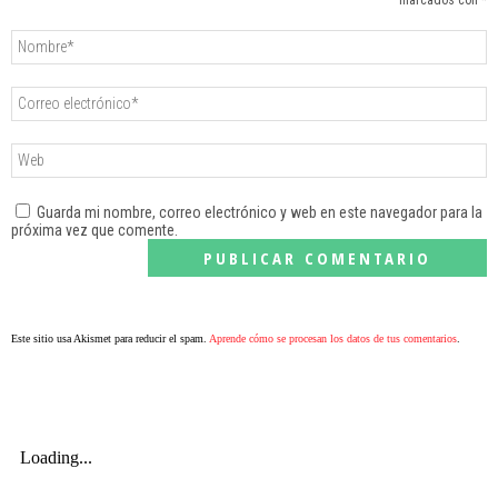
marcados con *
Guarda mi nombre, correo electrónico y web en este navegador para la
próxima vez que comente.
Este sitio usa Akismet para reducir el spam.
Aprende cómo se procesan los datos de tus comentarios
.