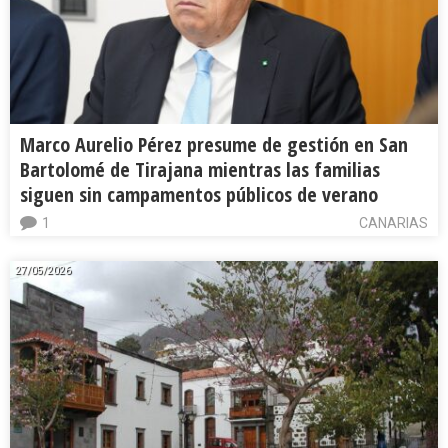
Marco Aurelio Pérez presume de gestión en San
Bartolomé de Tirajana mientras las familias
siguen sin campamentos públicos de verano
1
CANARIAS
27/05/2026