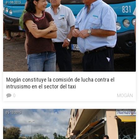
31/08/2015
Mogán constituye la comisión de lucha contra el
intrusismo en el sector del taxi
0
MOGÁN
05/12/2015