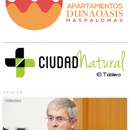
OPINIÓN
10/06/2026