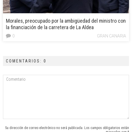
Morales, preocupado por la ambigüedad del ministro con
la financiación de la carretera de La Aldea
0
GRAN CANARIA
COMENTARIOS: 0
Su dirección de correo electrónico no será publicada. Los campos obligatorios están