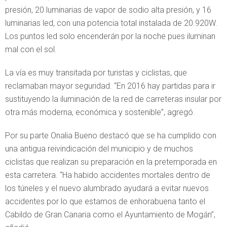
presión, 20 luminarias de vapor de sodio alta presión, y 16
luminarias led, con una potencia total instalada de 20.920W.
Los puntos led solo encenderán por la noche pues iluminan
mal con el sol.
La vía es muy transitada por turistas y ciclistas, que
reclamaban mayor seguridad. “En 2016 hay partidas para ir
sustituyendo la iluminación de la red de carreteras insular por
otra más moderna, económica y sostenible”, agregó.
Por su parte Onalia Bueno destacó que se ha cumplido con
una antigua reivindicación del municipio y de muchos
ciclistas que realizan su preparación en la pretemporada en
esta carretera. “Ha habido accidentes mortales dentro de
los túneles y el nuevo alumbrado ayudará a evitar nuevos
accidentes por lo que estamos de enhorabuena tanto el
Cabildo de Gran Canaria como el Ayuntamiento de Mogán”,