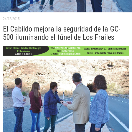
24/12/2015
El Cabildo mejora la seguridad de la GC-
500 iluminando el túnel de Los Frailes