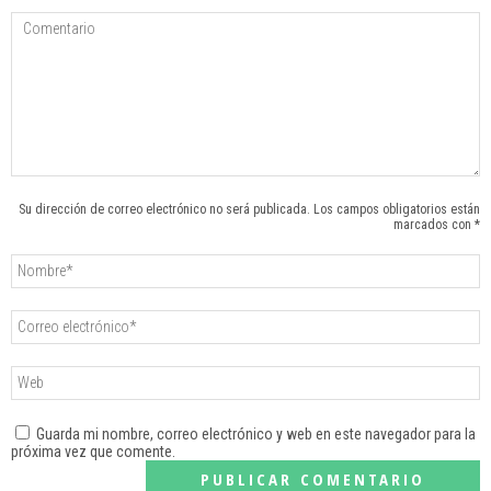
Su dirección de correo electrónico no será publicada. Los campos obligatorios están
marcados con *
Guarda mi nombre, correo electrónico y web en este navegador para la
próxima vez que comente.