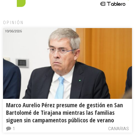
OPINIÓN
10/06/2026
Marco Aurelio Pérez presume de gestión en San
Bartolomé de Tirajana mientras las familias
siguen sin campamentos públicos de verano
1
CANARIAS