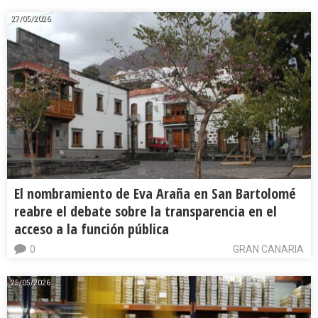
27/05/2026
El nombramiento de Eva Araña en San Bartolomé
reabre el debate sobre la transparencia en el
acceso a la función pública
0
GRAN CANARIA
25/05/2026