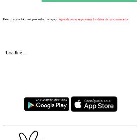
Este sitio usa Akismet para reducir el spam.
Aprende cómo se procesan los datos de tus comentarios
.