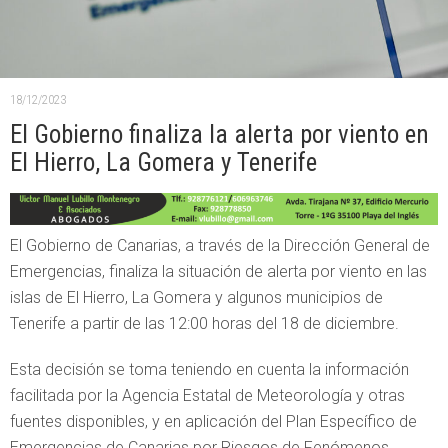
18/12/2023
El Gobierno finaliza la alerta por viento en
El Hierro, La Gomera y Tenerife
El Gobierno de Canarias, a través de la Dirección General de
Emergencias, finaliza la situación de alerta por viento en las
islas de El Hierro, La Gomera y algunos municipios de
Tenerife a partir de las 12:00 horas del 18 de diciembre.
Esta decisión se toma teniendo en cuenta la información
facilitada por la Agencia Estatal de Meteorología y otras
fuentes disponibles, y en aplicación del Plan Específico de
Emergencias de Canarias por Riesgos de Fenómenos