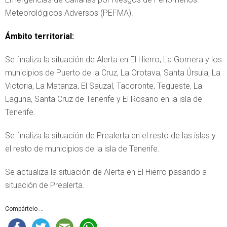
Meteorológicos Adversos (PEFMA).
Ámbito territorial:
Se finaliza la situación de Alerta en El Hierro, La Gomera y los
municipios de Puerto de la Cruz, La Orotava, Santa Úrsula, La
Victoria, La Matanza, El Sauzal, Tacoronte, Tegueste, La
Laguna, Santa Cruz de Tenerife y El Rosario en la isla de
Tenerife.
Se finaliza la situación de Prealerta en el resto de las islas y
el resto de municipios de la isla de Tenerife.
Se actualiza la situación de Alerta en El Hierro pasando a
situación de Prealerta.
Compártelo ...