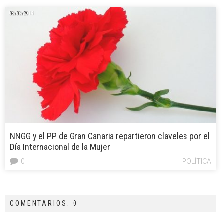
08/03/2014
NNGG y el PP de Gran Canaria repartieron claveles por el
Día Internacional de la Mujer
0
POLÍTICA
COMENTARIOS: 0