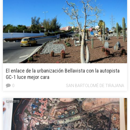
El enlace de la urbanización Bellavista con la autopista
GC-1 luce mejor cara
0
SAN BARTOLOMÉ DE TIRAJANA
12/09/2013