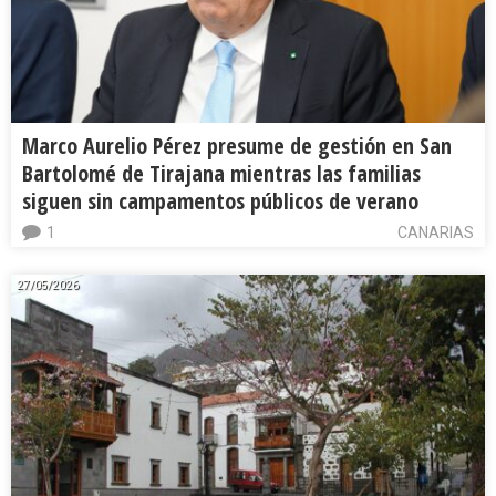
Marco Aurelio Pérez presume de gestión en San
Bartolomé de Tirajana mientras las familias
siguen sin campamentos públicos de verano
1
CANARIAS
27/05/2026