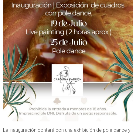
La inauguración contará con una exhibición de pole dance y