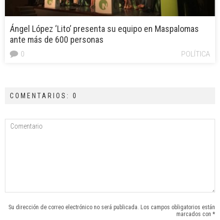
Ángel López ‘Lito’ presenta su equipo en Maspalomas
ante más de 600 personas
0
POLÍTICA
COMENTARIOS: 0
Su dirección de correo electrónico no será publicada. Los campos obligatorios están
marcados con *