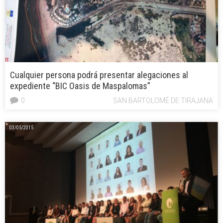
Cualquier persona podrá presentar alegaciones al
expediente “BIC Oasis de Maspalomas”
0
SAN BARTOLOMÉ DE TIRAJANA
03/05/2015