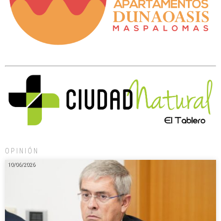
OPINIÓN
10/06/2026