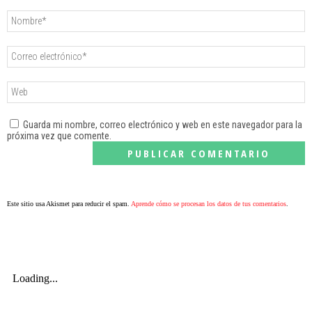
Guarda mi nombre, correo electrónico y web en este navegador para la
próxima vez que comente.
Este sitio usa Akismet para reducir el spam.
Aprende cómo se procesan los datos de tus comentarios
.