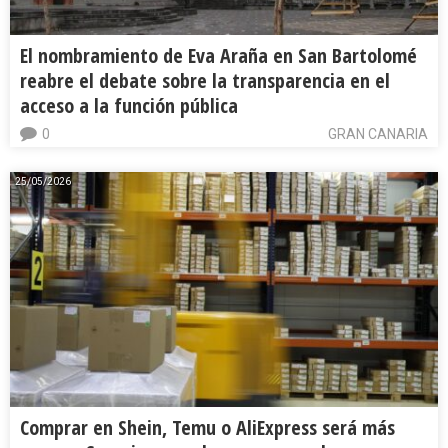
El nombramiento de Eva Araña en San Bartolomé
reabre el debate sobre la transparencia en el
acceso a la función pública
0
GRAN CANARIA
25/05/2026
Comprar en Shein, Temu o AliExpress será más