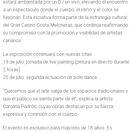
estará ambientada por un DJ en vivo, elevando el encuentro
a un espectáculo donde el cuerpo, el ritmo y el color se
fusionan. Esta iniciativa forma parte de la estrategia cultural
del Gran Casino Costa Meloneras, que continúa reafirmando
su compromiso con la promoción y visibilidad de artistas
canarios.
La exposición continuará con nuevas citas:
19 de julio: jornada de live painting (pintura en directo durante
2 horas).
25 de julio: segunda actuación de pole dance.
“Queremos que el arte salga de los espacios tradicionales y
que el público se sienta parte de él”, explica la artista
Carolina Padrón, cuyas obras destacan por su fuerza
expresiva y conexión con el cuerpo.
El evento es exclusivo para mayores de 18 años. Es