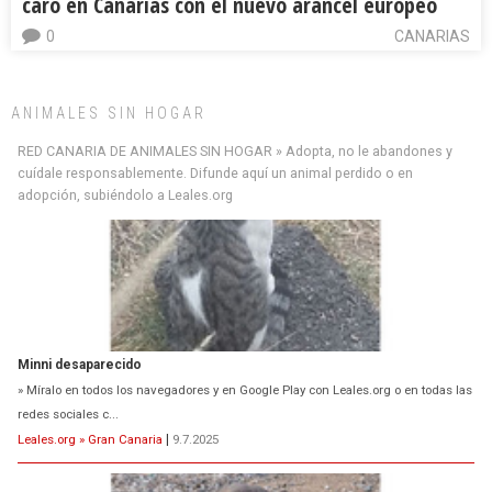
caro en Canarias con el nuevo arancel europeo
0
CANARIAS
ANIMALES SIN HOGAR
RED CANARIA DE ANIMALES SIN HOGAR » Adopta, no le abandones y
cuídale responsablemente. Difunde aquí un animal perdido o en
adopción, subiéndolo a Leales.org
Minni desaparecido
» Míralo en todos los navegadores y en Google Play con Leales.org o en todas las
redes sociales c...
Leales.org » Gran Canaria
|
9.7.2025