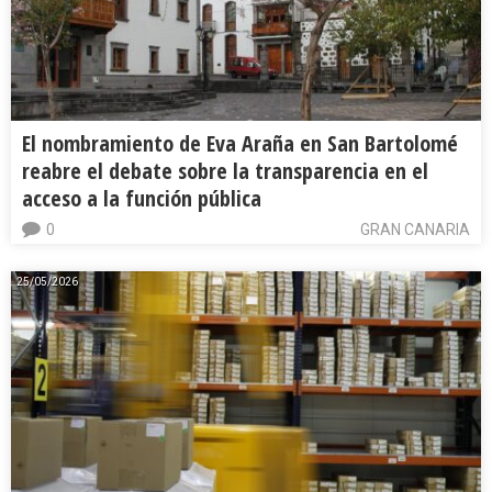
El nombramiento de Eva Araña en San Bartolomé
reabre el debate sobre la transparencia en el
acceso a la función pública
0
GRAN CANARIA
25/05/2026