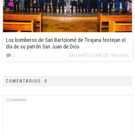
Los bomberos de San Bartolomé de Tirajana festejan el
día de su patrón San Juan de Dios
0
SAN BARTOLOMÉ DE TIRAJANA
COMENTARIOS: 0