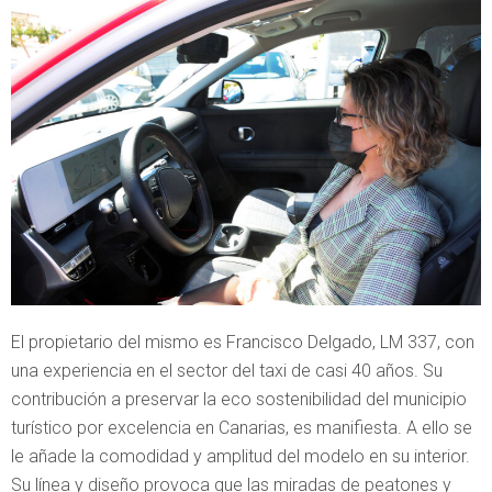
El propietario del mismo es Francisco Delgado, LM 337, con
una experiencia en el sector del taxi de casi 40 años. Su
contribución a preservar la eco sostenibilidad del municipio
turístico por excelencia en Canarias, es manifiesta. A ello se
le añade la comodidad y amplitud del modelo en su interior.
Su línea y diseño provoca que las miradas de peatones y