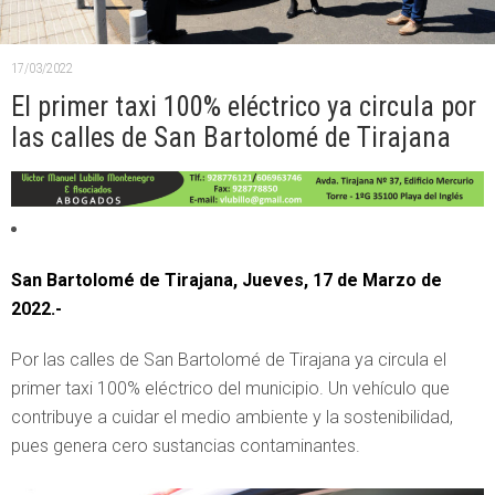
17/03/2022
El primer taxi 100% eléctrico ya circula por
las calles de San Bartolomé de Tirajana
San Bartolomé de Tirajana, Jueves, 17 de Marzo de
2022.-
Por las calles de San Bartolomé de Tirajana ya circula el
primer taxi 100% eléctrico del municipio. Un vehículo que
contribuye a cuidar el medio ambiente y la sostenibilidad,
pues genera cero sustancias contaminantes.