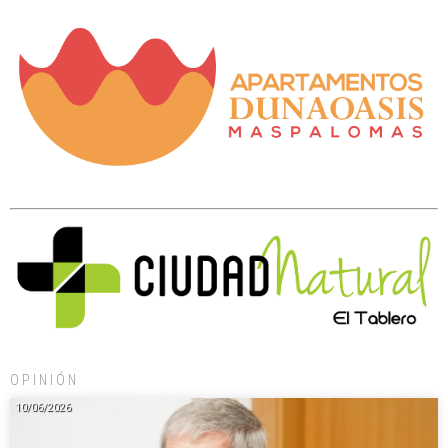
OPINIÓN
10/06/2026