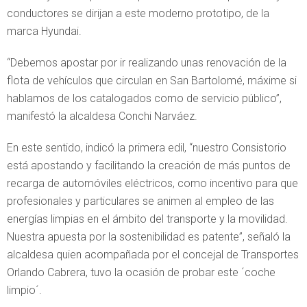
conductores se dirijan a este moderno prototipo, de la
marca Hyundai.
“Debemos apostar por ir realizando unas renovación de la
flota de vehículos que circulan en San Bartolomé, máxime si
hablamos de los catalogados como de servicio público”,
manifestó la alcaldesa Conchi Narváez.
En este sentido, indicó la primera edil, “nuestro Consistorio
está apostando y facilitando la creación de más puntos de
recarga de automóviles eléctricos, como incentivo para que
profesionales y particulares se animen al empleo de las
energías limpias en el ámbito del transporte y la movilidad.
Nuestra apuesta por la sostenibilidad es patente”, señaló la
alcaldesa quien acompañada por el concejal de Transportes
Orlando Cabrera, tuvo la ocasión de probar este ´coche
limpio´.