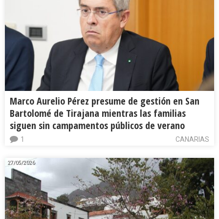
Marco Aurelio Pérez presume de gestión en San
Bartolomé de Tirajana mientras las familias
siguen sin campamentos públicos de verano
1
CANARIAS
27/05/2026