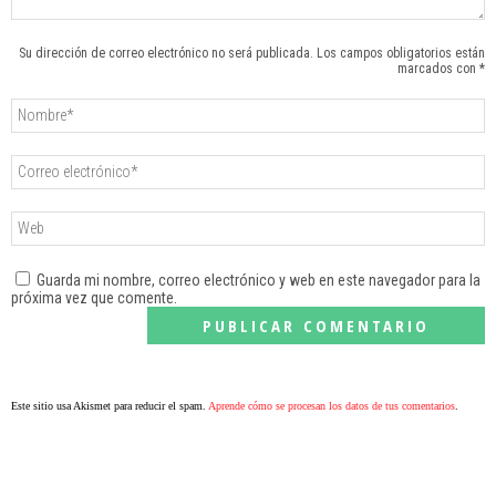
Su dirección de correo electrónico no será publicada. Los campos obligatorios están
marcados con *
Guarda mi nombre, correo electrónico y web en este navegador para la
próxima vez que comente.
Este sitio usa Akismet para reducir el spam.
Aprende cómo se procesan los datos de tus comentarios
.