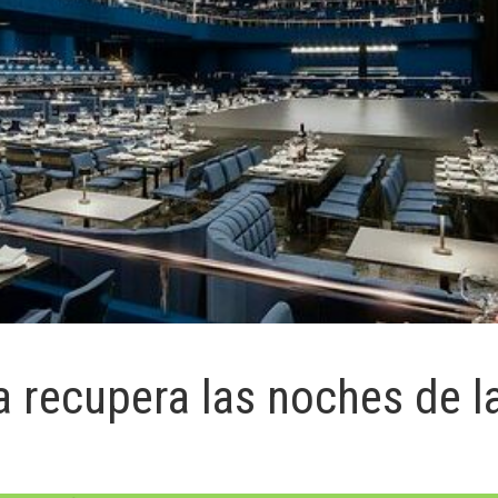
a recupera las noches de l