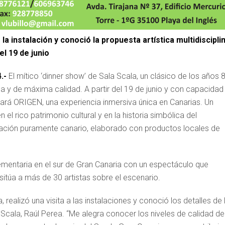
a instalación y conoció la propuesta artística multidisciplin
el 19 de junio
.-
El mítico ‘dinner show’ de Sala Scala, un clásico de los años 
a y de máxima calidad. A partir del 19 de junio y con capacidad
ará ORIGEN, una experiencia inmersiva única en Canarias. Un
n el rico patrimonio cultural y en la historia simbólica del
ación puramente canario, elaborado con productos locales de
ementaria en el sur de Gran Canaria con un espectáculo que
sitúa a más de 30 artistas sobre el escenario.
realizó una visita a las instalaciones y conoció los detalles de 
 Scala, Raúl Perea.
“
Me alegra conocer los niveles de calidad de