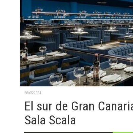
28/05/2024
El sur de Gran Canari
Sala Scala