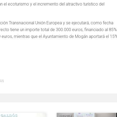
 el ecoturismo y el incremento del atractivo turístico del
ón Transnacional Unión Europea y se ejecutará, como fecha
ecto tiene un importe total de 300.000 euros, financiado al 85%
 euros, mientras que el Ayuntamiento de Mogán aportará el 15
GAN
11/03/2024