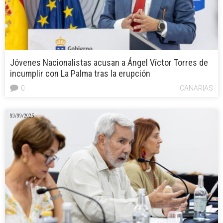
Jóvenes Nacionalistas acusan a Ángel Víctor Torres de
incumplir con La Palma tras la erupción
0
CANARIAS
03/09/2025