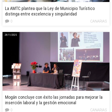
La AMTC plantea que la Ley de Municipio Turístico
distinga entre excelencia y singularidad
0
CANARIAS
28/11/2025
Mogán concluye con éxito las jornadas para mejorar la
inserción laboral y la gestión emocional
0
CANARIAS