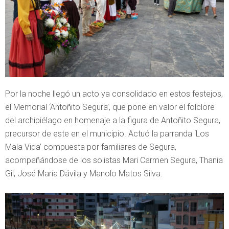
Por la noche llegó un acto ya consolidado en estos festejos,
el Memorial ‘Antoñito Segura’, que pone en valor el folclore
del archipiélago en homenaje a la figura de Antoñito Segura,
precursor de este en el municipio. Actuó la parranda ‘Los
Mala Vida’ compuesta por familiares de Segura,
acompañándose de los solistas Mari Carmen Segura, Thania
Gil, José María Dávila y Manolo Matos Silva.