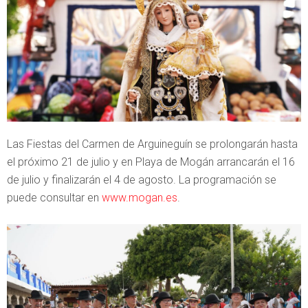
Las Fiestas del Carmen de Arguineguín se prolongarán hasta
el próximo 21 de julio y en Playa de Mogán arrancarán el 16
de julio y finalizarán el 4 de agosto. La programación se
puede consultar en
www.mogan.es
.