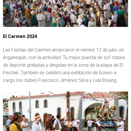
El Carmen 2024
Las Fiestas del Carmen arrancaron el viernes 12 de julio, en
Arguineguín, con la actividad ‘Tu mejor puesta de sol’ clases
de deporte gratuitas y dirigidas en la zona de la playa de El
Perchel. También se celebró una exhibición de boxeo a
cargo los clubes Francisco Jiménez Silva y Lula Boxing.