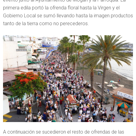
primera edila portó la ofrenda floral hasta la Virgen y el
Gobierno Local se sumó llevando hasta la imagen productos
tanto de la tierra como no perecederos.
A continuación se sucedieron el resto de ofrendas de las