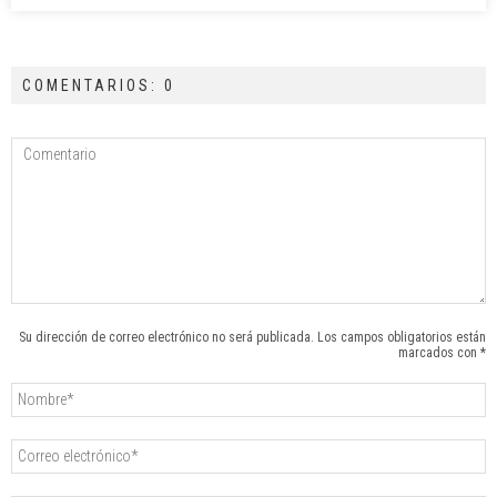
COMENTARIOS: 0
Su dirección de correo electrónico no será publicada. Los campos obligatorios están
marcados con *