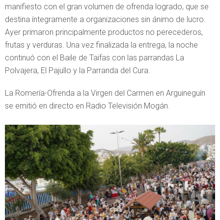
manifiesto con el gran volumen de ofrenda logrado, que se
destina íntegramente a organizaciones sin ánimo de lucro.
Ayer primaron principalmente productos no perecederos,
frutas y verduras. Una vez finalizada la entrega, la noche
continuó con el Baile de Taifas con las parrandas La
Polvajera, El Pajullo y la Parranda del Cura.
La Romería-Ofrenda a la Virgen del Carmen en Arguineguín
se emitió en directo en Radio Televisión Mogán.