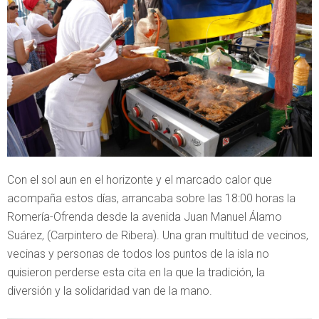
Con el sol aun en el horizonte y el marcado calor que
acompaña estos días, arrancaba sobre las 18:00 horas la
Romería-Ofrenda desde la avenida Juan Manuel Álamo
Suárez, (Carpintero de Ribera). Una gran multitud de vecinos,
vecinas y personas de todos los puntos de la isla no
quisieron perderse esta cita en la que la tradición, la
diversión y la solidaridad van de la mano.