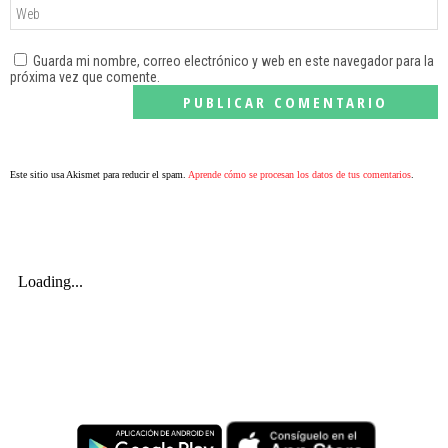
Guarda mi nombre, correo electrónico y web en este navegador para la
próxima vez que comente.
Este sitio usa Akismet para reducir el spam.
Aprende cómo se procesan los datos de tus comentarios
.