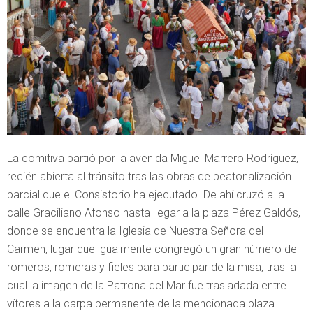
La comitiva partió por la avenida Miguel Marrero Rodríguez,
recién abierta al tránsito tras las obras de peatonalización
parcial que el Consistorio ha ejecutado. De ahí cruzó a la
calle Graciliano Afonso hasta llegar a la plaza Pérez Galdós,
donde se encuentra la Iglesia de Nuestra Señora del
Carmen, lugar que igualmente congregó un gran número de
romeros, romeras y fieles para participar de la misa, tras la
cual la imagen de la Patrona del Mar fue trasladada entre
vítores a la carpa permanente de la mencionada plaza.