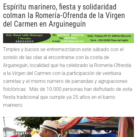
Espíritu marinero, fiesta y solidaridad
colman la Romería-Ofrenda de la Virgen
del Carmen en Arguineguín
Timples y bucios se entremezclaron este sábado con el
sonido de las olas al encontrarse con la costa de
Arguineguín, localidad que ha celebrado la Romería-Ofrenda
a la Virgen del Carmen con la participación de veintiuna
carretas y el mismo número de parrandas y agrupaciones
folclóricas. Más de 10.000 personas han disfrutado de esta
fiesta tradicional que cumple ya 25 años en el barrio
marinero.