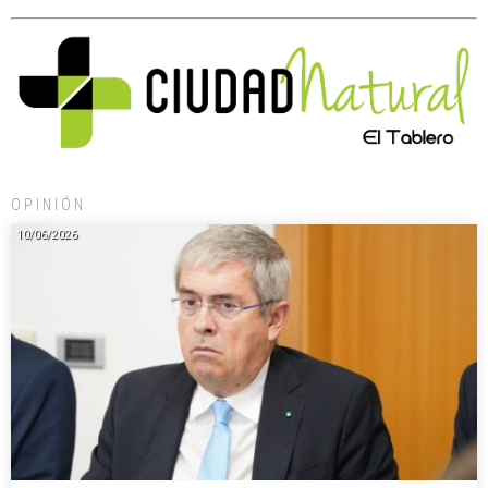
OPINIÓN
10/06/2026