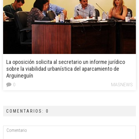
La oposición solicita al secretario un informe jurídico
sobre la viabilidad urbanística del aparcamiento de
Arguineguín
0
MASNEWS
COMENTARIOS: 0