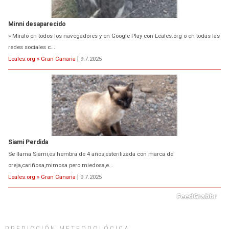
Minni desaparecido
» Míralo en todos los navegadores y en Google Play con Leales.org o en todas las
redes sociales c...
Leales.org » Gran Canaria
|
9.7.2025
Siami Perdida
Se llama Siami,es hembra de 4 años,esterilizada con marca de
oreja,cariñosa,mimosa pero miedosa,e...
Leales.org » Gran Canaria
|
9.7.2025