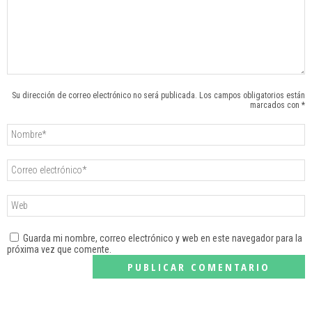
Su dirección de correo electrónico no será publicada. Los campos obligatorios están
marcados con *
Guarda mi nombre, correo electrónico y web en este navegador para la
próxima vez que comente.