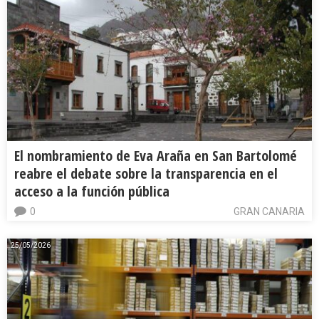
El nombramiento de Eva Araña en San Bartolomé
reabre el debate sobre la transparencia en el
acceso a la función pública
0
GRAN CANARIA
25/05/2026