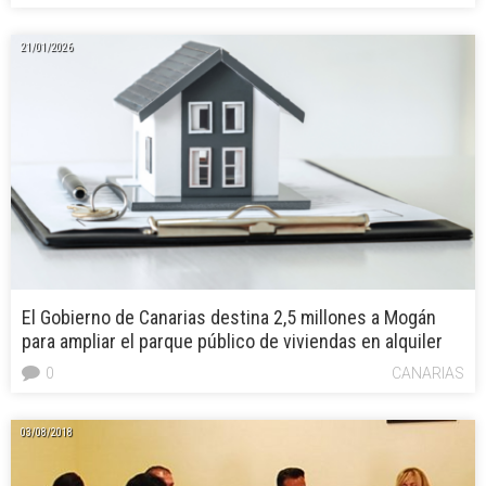
21/01/2026
El Gobierno de Canarias destina 2,5 millones a Mogán
para ampliar el parque público de viviendas en alquiler
0
CANARIAS
03/08/2018