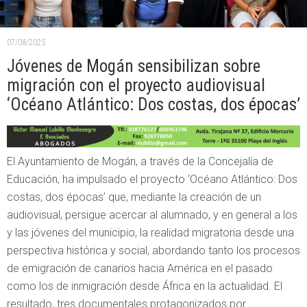
07/08/2025
Jóvenes de Mogán sensibilizan sobre
migración con el proyecto audiovisual
‘Océano Atlántico: Dos costas, dos épocas’
El Ayuntamiento de Mogán, a través de la Concejalía de
Educación, ha impulsado el proyecto ‘Océano Atlántico: Dos
costas, dos épocas’ que, mediante la creación de un
audiovisual, persigue acercar al alumnado, y en general a los
y las jóvenes del municipio, la realidad migratoria desde una
perspectiva histórica y social, abordando tanto los procesos
de emigración de canarios hacia América en el pasado
como los de inmigración desde África en la actualidad. El
resultado, tres documentales protagonizados por