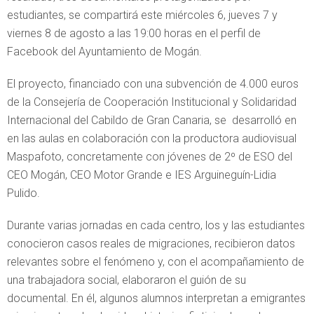
estudiantes, se compartirá este miércoles 6, jueves 7 y
viernes 8 de agosto a las 19:00 horas en el perfil de
Facebook del Ayuntamiento de Mogán.
El proyecto, financiado con una subvención de 4.000 euros
de la Consejería de Cooperación Institucional y Solidaridad
Internacional del Cabildo de Gran Canaria, se desarrolló en
en las aulas en colaboración con la productora audiovisual
Maspafoto, concretamente con jóvenes de 2º de ESO del
CEO Mogán, CEO Motor Grande e IES Arguineguín-Lidia
Pulido.
Durante varias jornadas en cada centro, los y las estudiantes
conocieron casos reales de migraciones, recibieron datos
relevantes sobre el fenómeno y, con el acompañamiento de
una trabajadora social, elaboraron el guión de su
documental. En él, algunos alumnos interpretan a emigrantes