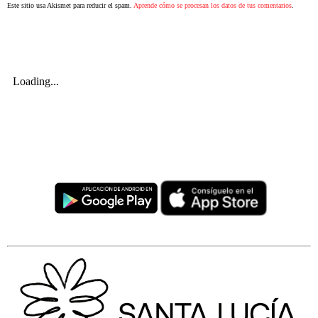
Este sitio usa Akismet para reducir el spam.
Aprende cómo se procesan los datos de tus comentarios
.