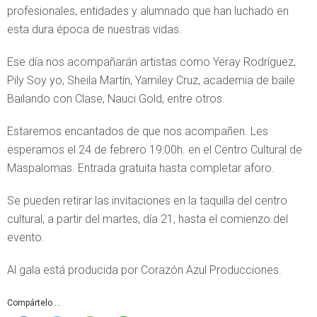
profesionales, entidades y alumnado que han luchado en
esta dura época de nuestras vidas.
Ese día nos acompañarán artistas como Yeray Rodríguez,
Pily Soy yo, Sheila Martín, Yamiley Cruz, academia de baile
Bailando con Clase, Nauci Gold, entre otros.
Estaremos encantados de que nos acompañen. Les
esperamos el 24 de febrero 19:00h. en el Centro Cultural de
Maspalomas. Entrada gratuita hasta completar aforo.
Se pueden retirar las invitaciones en la taquilla del centro
cultural, a partir del martes, día 21, hasta el comienzo del
evento.
Al gala está producida por Corazón Azul Producciones.
Compártelo ...