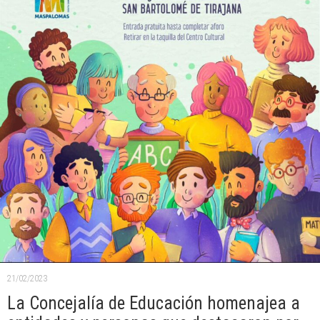
21/02/2023
La Concejalía de Educación homenajea a