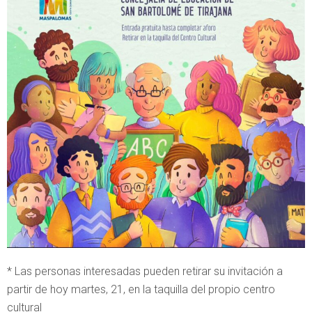
* Las personas interesadas pueden retirar su invitación a
partir de hoy martes, 21, en la taquilla del propio centro
cultural