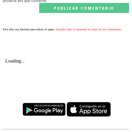
próxima vez que comente.
Este sitio usa Akismet para reducir el spam.
Aprende cómo se procesan los datos de tus comentarios
.