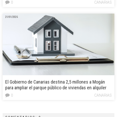
0
CANARIAS
21/01/2026
El Gobierno de Canarias destina 2,5 millones a Mogán
para ampliar el parque público de viviendas en alquiler
0
CANARIAS