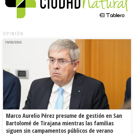
OPINIÓN
10/06/2026
Marco Aurelio Pérez presume de gestión en San
Bartolomé de Tirajana mientras las familias
siguen sin campamentos públicos de verano