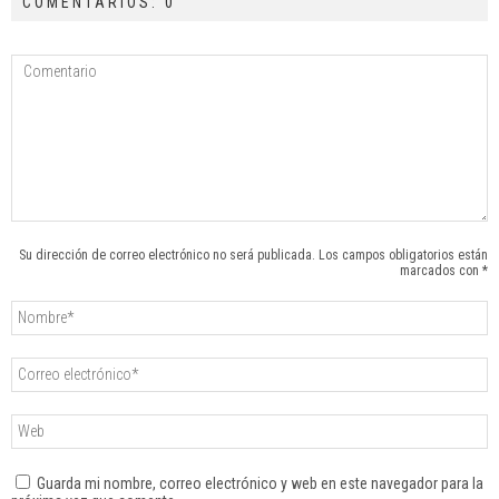
COMENTARIOS: 0
Su dirección de correo electrónico no será publicada. Los campos obligatorios están
marcados con *
Guarda mi nombre, correo electrónico y web en este navegador para la