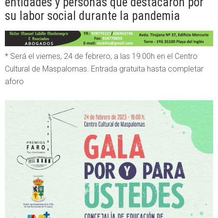
entidades y personas que destacaron por
su labor social durante la pandemia
* Será el viernes, 24 de febrero, a las 19:00h en el Centro
Cultural de Maspalomas. Entrada gratuita hasta completar
aforo