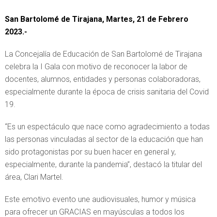
San Bartolomé de Tirajana, Martes, 21 de Febrero
2023.-
La Concejalía de Educación de San Bartolomé de Tirajana
celebra la I Gala con motivo de reconocer la labor de
docentes, alumnos, entidades y personas colaboradoras,
especialmente durante la época de crisis sanitaria del Covid
19.
“Es un espectáculo que nace como agradecimiento a todas
las personas vinculadas al sector de la educación que han
sido protagonistas por su buen hacer en general y,
especialmente, durante la pandemia”, destacó la titular del
área, Clari Martel.
Este emotivo evento une audiovisuales, humor y música
para ofrecer un GRACIAS en mayúsculas a todos los