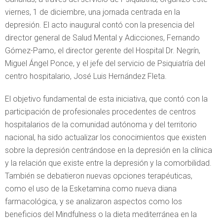
viernes, 1 de diciembre, una jornada centrada en la
depresión. El acto inaugural contó con la presencia del
director general de Salud Mental y Adicciones, Fernando
Gómez-Pamo, el director gerente del Hospital Dr. Negrín,
Miguel Ángel Ponce, y el jefe del servicio de Psiquiatría del
centro hospitalario, José Luis Hernández Fleta.
El objetivo fundamental de esta iniciativa, que contó con la
participación de profesionales procedentes de centros
hospitalarios de la comunidad autónoma y del territorio
nacional, ha sido actualizar los conocimientos que existen
sobre la depresión centrándose en la depresión en la clínica
y la relación que existe entre la depresión y la comorbilidad.
También se debatieron nuevas opciones terapéuticas,
como el uso de la Esketamina como nueva diana
farmacológica, y se analizaron aspectos como los
beneficios del Mindfulness o la dieta mediterránea en la