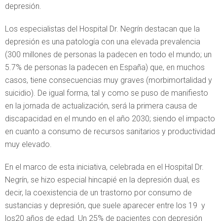
depresión.
Los especialistas del Hospital Dr. Negrín destacan que la
depresión es una patología con una elevada prevalencia
(300 millones de personas la padecen en todo el mundo; un
5.7% de personas la padecen en España) que, en muchos
casos, tiene consecuencias muy graves (morbimortalidad y
suicidio). De igual forma, tal y como se puso de manifiesto
en la jornada de actualización, será la primera causa de
discapacidad en el mundo en el año 2030; siendo el impacto
en cuanto a consumo de recursos sanitarios y productividad
muy elevado.
En el marco de esta iniciativa, celebrada en el Hospital Dr.
Negrín, se hizo especial hincapié en la depresión dual, es
decir, la coexistencia de un trastorno por consumo de
sustancias y depresión, que suele aparecer entre los 19 y
los20 años de edad. Un 25% de pacientes con depresión