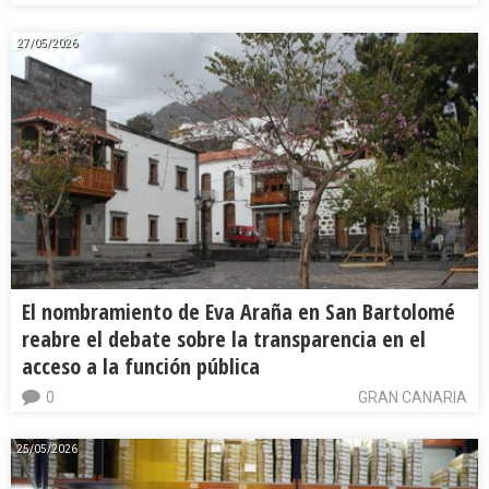
27/05/2026
El nombramiento de Eva Araña en San Bartolomé
reabre el debate sobre la transparencia en el
acceso a la función pública
0
GRAN CANARIA
25/05/2026