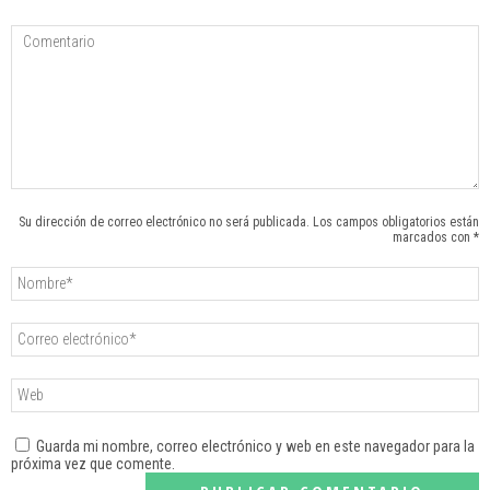
Su dirección de correo electrónico no será publicada. Los campos obligatorios están
marcados con *
Guarda mi nombre, correo electrónico y web en este navegador para la
próxima vez que comente.