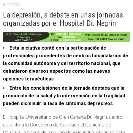
04/12/2023
La depresión, a debate en unas jornadas
organizadas por el Hospital Dr. Negrín
Esta iniciativa contó con la participación de
profesionales procedentes de centros hospitalarios de
la comunidad autónoma y del territorio nacional, que
debatieron diversos aspectos como las nuevas
opciones terapéuticas
Entre las conclusiones de la jornada destaca que la
promoción de la salud y la intervención en la fragilidad
pueden disminuir la tasa de síntomas depresivos
El Hospital Universitario de Gran Canaria Dr. Negrín, centro
adscrito a la Consejería de Sanidad del Gobierno de
Canarias, a través del servicio de Psiquiatría, organizó este