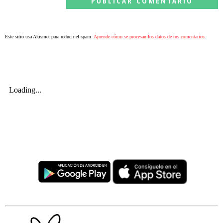
Este sitio usa Akismet para reducir el spam.
Aprende cómo se procesan los datos de tus comentarios
.