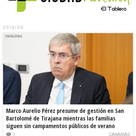
OPINIÓN
10/06/2026
Marco Aurelio Pérez presume de gestión en San
Bartolomé de Tirajana mientras las familias
siguen sin campamentos públicos de verano
1
CANARIAS