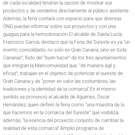
de cada localidad tendrán la opción de mostrar sus
productos y de venderlos directamente al público asistente.
Además, la feria contará con espacio para que diversas
ONG puedan informar sobre sus proyectos y con una
guagua para la hemodonación.El alcalde de Santa Lucía,
Francisco García, destacó que la Feria del Sureste es ya “un
evento consolidado, no solo en Gran Canaria, sino en toda
Canarias”, fruto del “buen hacer” de los tres ayuntamientos
que integran la Mancomunidad que, “de manera ágil y
eficaz”, trabajan en el objetivo de potenciar el sureste de
Gran Canaria y de “poner en valor las costumbres, las
tradiciones y la identidad de la comarca”.En el mismo
sentido se pronunció el alcalde de Agüimes, Óscar
Hernández, quien definió la feria como “una muestra de lo
que hacemos en la comarca del Sureste” que visibiliza,
además, “la esencia del proyecto conjunto de cambiar la
realidad de esta comarca”.Amplio programa de