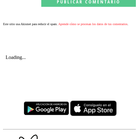
Este sitio usa Akismet para reducir el spam.
Aprende cómo se procesan los datos de tus comentarios
.