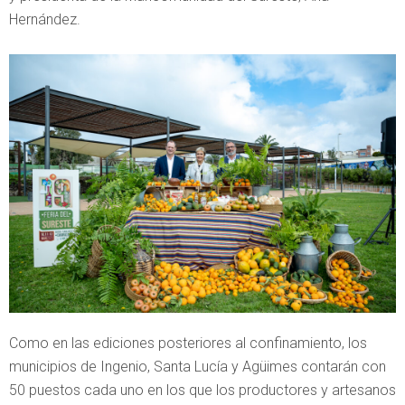
Hernández.
Como en las ediciones posteriores al confinamiento, los
municipios de Ingenio, Santa Lucía y Agüimes contarán con
50 puestos cada uno en los que los productores y artesanos