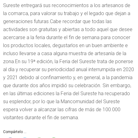
Sureste entregará sus reconocimientos a los artesanos de
la comarca, para valorar su trabajo y el legado que dejan a
generaciones futuras.Cabe recordar que todas las
actividades son gratuitas y abiertas a todo aquel que desee
acercarse a la feria durante el fin de semana para conocer
los productos locales, degustarlos en un buen ambiente e
incluso llevarse a casa alguna muestra de artesanía de la
zona.En su 19ª edición, la Feria del Sureste trata de ponerse
al día y recuperar su periodicidad anual interrumpida en 2020
y 2021 debido al confinamiento y, en general, a la pandemia
que durante dos años impidió su celebración. Sin embargo,
en las últimas ediciones la Feria del Sureste ha recuperado
su esplendor, por lo que la Mancomunidad del Sureste
espera volver a alcanzar las cifras de más de 100.000
visitantes durante el fin de semana.
Compártelo ...