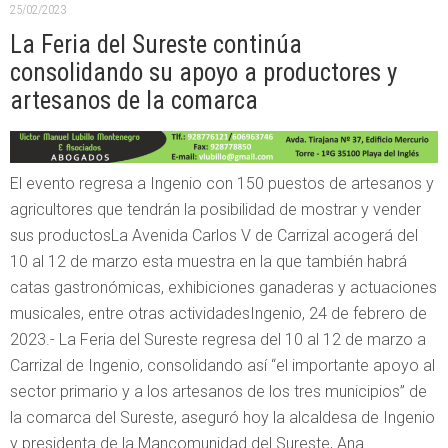
25/02/2023
La Feria del Sureste continúa
consolidando su apoyo a productores y
artesanos de la comarca
El evento regresa a Ingenio con 150 puestos de artesanos y
agricultores que tendrán la posibilidad de mostrar y vender
sus productosLa Avenida Carlos V de Carrizal acogerá del
10 al 12 de marzo esta muestra en la que también habrá
catas gastronómicas, exhibiciones ganaderas y actuaciones
musicales, entre otras actividadesIngenio, 24 de febrero de
2023.- La Feria del Sureste regresa del 10 al 12 de marzo a
Carrizal de Ingenio, consolidando así “el importante apoyo al
sector primario y a los artesanos de los tres municipios” de
la comarca del Sureste, aseguró hoy la alcaldesa de Ingenio
y presidenta de la Mancomunidad del Sureste, Ana