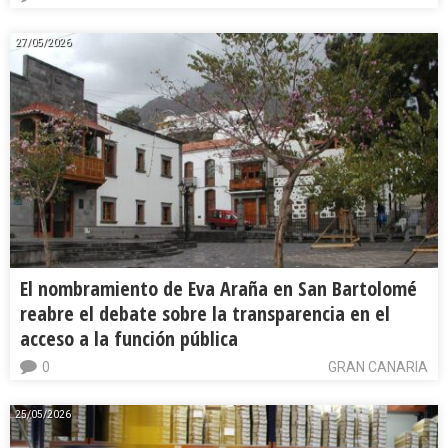
27/05/2026
El nombramiento de Eva Araña en San Bartolomé
reabre el debate sobre la transparencia en el
acceso a la función pública
0
GRAN CANARIA
25/05/2026