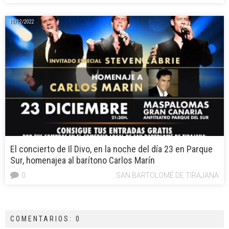
10/12/2022
El concierto de Il Divo, en la noche del día 23 en Parque
Sur, homenajea al barítono Carlos Marín
0
SAN BARTOLOMÉ DE TIRAJANA
COMENTARIOS: 0