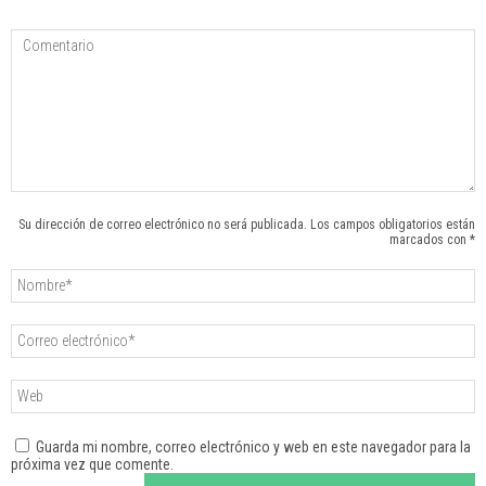
Su dirección de correo electrónico no será publicada. Los campos obligatorios están
marcados con *
Guarda mi nombre, correo electrónico y web en este navegador para la
próxima vez que comente.