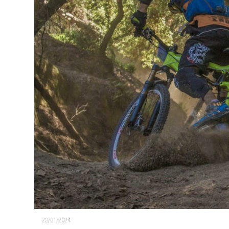
23/01/2024