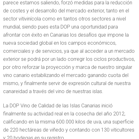
parece estamos saliendo, forzó medidas para la reducción
de costes y el desarrollo del mercado exterior, tanto en el
sector vitivinícola como en tantos otros sectores a nivel
mundial, siendo pues esta DOP una oportunidad para
afrontar con éxito en Canarias los desafíos que impone la
nueva sociedad global en los campos económicos,
comerciales y de servicios, ya que al acceder a un mercado
exterior se podrá por un lado corregir los ciclos productivos,
por otro reforzar la proyección y marca de nuestro singular
vino canario estabilizando el mercado ganando cuota del
mismo, y finalmente servir de expresión cultural de nuestra
canareidad a través del vino de nuestras islas.
La DOP Vino de Calidad de las Islas Canarias inició
finalmente su actividad real en la cosecha del año 2012,
calificando en la misma 600.000 kilos de uva, una superficie
de 220 hectáreas de viñedo y contando con 130 viticultores
y 20 bodegas en su registro.