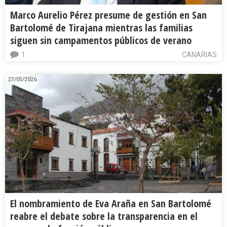
Marco Aurelio Pérez presume de gestión en San
Bartolomé de Tirajana mientras las familias
siguen sin campamentos públicos de verano
1
CANARIAS
27/05/2026
El nombramiento de Eva Araña en San Bartolomé
reabre el debate sobre la transparencia en el