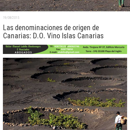
19/08/2015
Las denominaciones de origen de
Canarias: D.O. Vino Islas Canarias