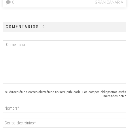
0
GRAN CANARIA
COMENTARIOS: 0
Su dirección de correo electrónico no será publicada. Los campos obligatorios están
marcados con *