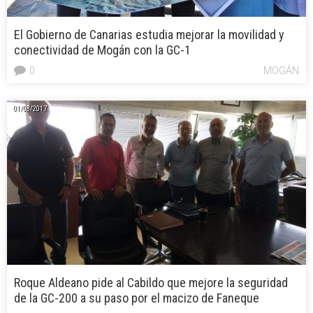
El Gobierno de Canarias estudia mejorar la movilidad y
conectividad de Mogán con la GC-1
0
MOGÁN
01/08/2017
Roque Aldeano pide al Cabildo que mejore la seguridad
de la GC-200 a su paso por el macizo de Faneque