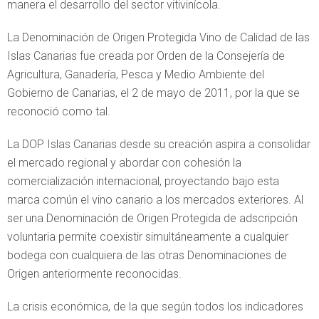
manera el desarrollo del sector vitivinícola.
La Denominación de Origen Protegida Vino de Calidad de las
Islas Canarias fue creada por Orden de la Consejería de
Agricultura, Ganadería, Pesca y Medio Ambiente del
Gobierno de Canarias, el 2 de mayo de 2011, por la que se
reconoció como tal.
La DOP Islas Canarias desde su creación aspira a consolidar
el mercado regional y abordar con cohesión la
comercialización internacional, proyectando bajo esta
marca común el vino canario a los mercados exteriores. Al
ser una Denominación de Origen Protegida de adscripción
voluntaria permite coexistir simultáneamente a cualquier
bodega con cualquiera de las otras Denominaciones de
Origen anteriormente reconocidas.
La crisis económica, de la que según todos los indicadores