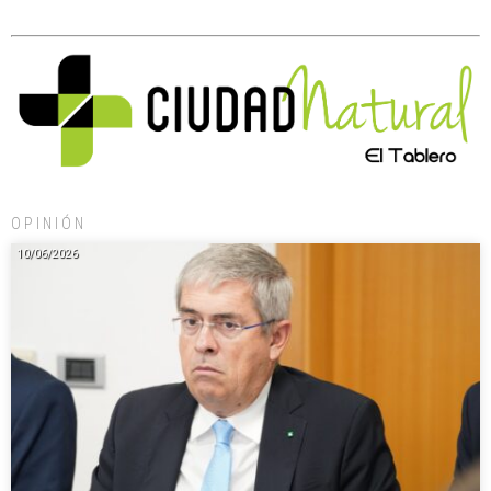
OPINIÓN
10/06/2026