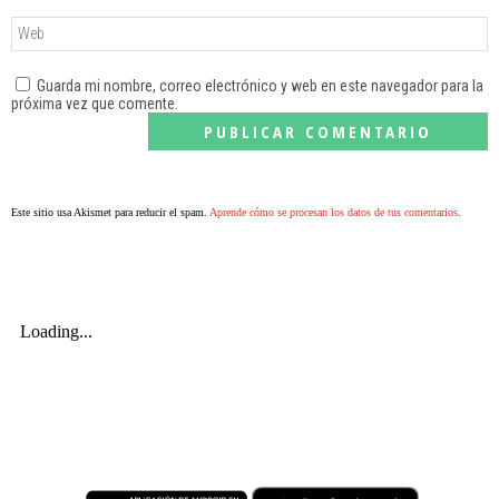
Guarda mi nombre, correo electrónico y web en este navegador para la
próxima vez que comente.
Este sitio usa Akismet para reducir el spam.
Aprende cómo se procesan los datos de tus comentarios
.