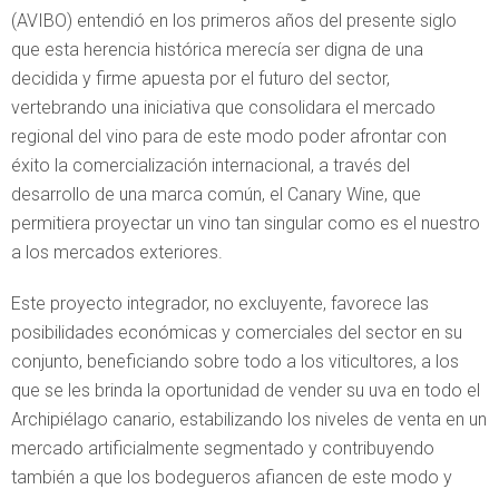
(AVIBO) entendió en los primeros años del presente siglo
que esta herencia histórica merecía ser digna de una
decidida y firme apuesta por el futuro del sector,
vertebrando una iniciativa que consolidara el mercado
regional del vino para de este modo poder afrontar con
éxito la comercialización internacional, a través del
desarrollo de una marca común, el Canary Wine, que
permitiera proyectar un vino tan singular como es el nuestro
a los mercados exteriores.
Este proyecto integrador, no excluyente, favorece las
posibilidades económicas y comerciales del sector en su
conjunto, beneficiando sobre todo a los viticultores, a los
que se les brinda la oportunidad de vender su uva en todo el
Archipiélago canario, estabilizando los niveles de venta en un
mercado artificialmente segmentado y contribuyendo
también a que los bodegueros afiancen de este modo y