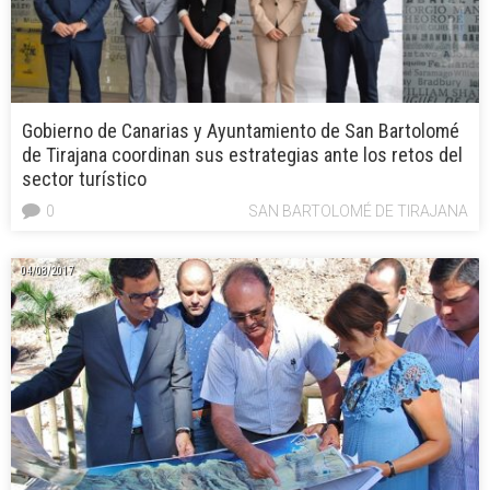
Gobierno de Canarias y Ayuntamiento de San Bartolomé
de Tirajana coordinan sus estrategias ante los retos del
sector turístico
0
SAN BARTOLOMÉ DE TIRAJANA
04/08/2017