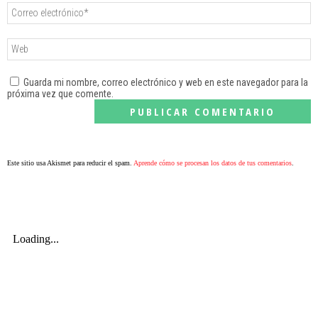
Guarda mi nombre, correo electrónico y web en este navegador para la
próxima vez que comente.
Este sitio usa Akismet para reducir el spam.
Aprende cómo se procesan los datos de tus comentarios
.