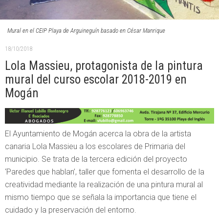
Mural en el CEIP Playa de Arguineguín basado en César Manrique
18/10/2018
Lola Massieu, protagonista de la pintura
mural del curso escolar 2018-2019 en
Mogán
El Ayuntamiento de Mogán acerca la obra de la artista
canaria Lola Massieu a los escolares de Primaria del
municipio. Se trata de la tercera edición del proyecto
‘Paredes que hablan’, taller que fomenta el desarrollo de la
creatividad mediante la realización de una pintura mural al
mismo tiempo que se señala la importancia que tiene el
cuidado y la preservación del entorno.