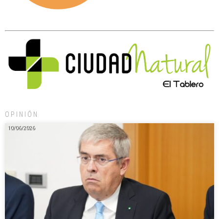
OPINIÓN
10/06/2026