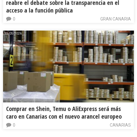
reabre el debate sobre la transparencia en el
acceso a la función pública
0
GRAN CANARIA
25/05/2026
Comprar en Shein, Temu o AliExpress será más
caro en Canarias con el nuevo arancel europeo
0
CANARIAS