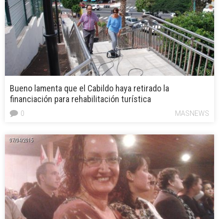
Bueno lamenta que el Cabildo haya retirado la
financiación para rehabilitación turística
0
MASNEWS
07/04/2015