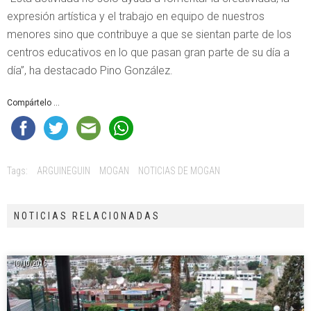
expresión artística y el trabajo en equipo de nuestros
menores sino que contribuye a que se sientan parte de los
centros educativos en lo que pasan gran parte de su día a
día”, ha destacado Pino González.
Compártelo ...
Tags:
ARGUINEGUIN
MOGAN
NOTICIAS DE MOGAN
NOTICIAS RELACIONADAS
10/10/2016