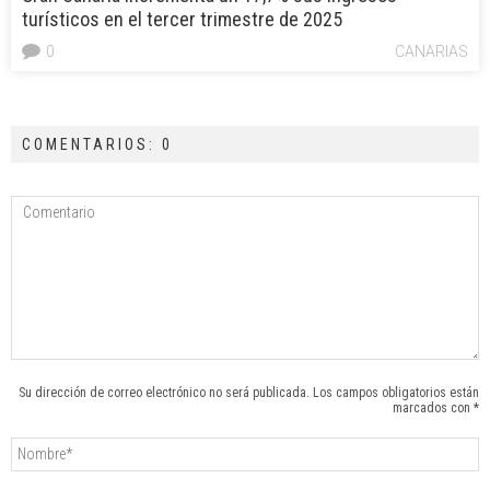
turísticos en el tercer trimestre de 2025
0
CANARIAS
COMENTARIOS: 0
Su dirección de correo electrónico no será publicada. Los campos obligatorios están
marcados con *