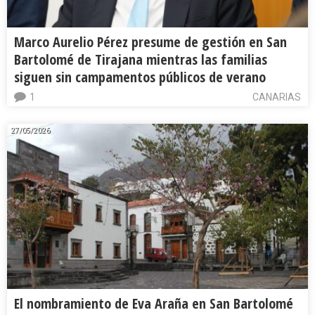
Marco Aurelio Pérez presume de gestión en San
Bartolomé de Tirajana mientras las familias
siguen sin campamentos públicos de verano
1
CANARIAS
27/05/2026
El nombramiento de Eva Araña en San Bartolomé