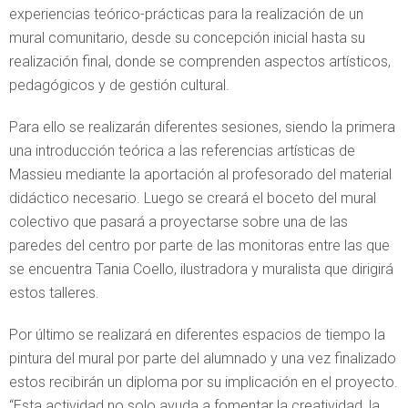
experiencias teórico-prácticas para la realización de un
mural comunitario, desde su concepción inicial hasta su
realización final, donde se comprenden aspectos artísticos,
pedagógicos y de gestión cultural.
Para ello se realizarán diferentes sesiones, siendo la primera
una introducción teórica a las referencias artísticas de
Massieu mediante la aportación al profesorado del material
didáctico necesario. Luego se creará el boceto del mural
colectivo que pasará a proyectarse sobre una de las
paredes del centro por parte de las monitoras entre las que
se encuentra Tania Coello, ilustradora y muralista que dirigirá
estos talleres.
Por último se realizará en diferentes espacios de tiempo la
pintura del mural por parte del alumnado y una vez finalizado
estos recibirán un diploma por su implicación en el proyecto.
“Esta actividad no solo ayuda a fomentar la creatividad, la