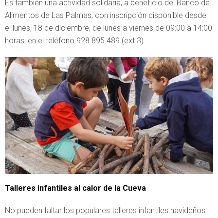
Es también una actividad solidaria, a beneficio del Banco de
Alimentos de Las Palmas, con inscripción disponible desde
el lunes, 18 de diciembre, de lunes a viernes de 09:00 a 14:00
horas, en el teléfono 928 895 489 (ext.3).
Talleres infantiles al calor de la Cueva
No pueden faltar los populares talleres infantiles navideños