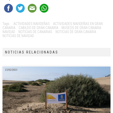
Tags:
ACTIVIDADES NAVIDEÑAS
ACTIVIDADES NAVIDEÑAS EN GRAN
CANARIA
CABILDO DE GRAN CANARIA
MUSEOS DE GRAN CANARIA
NAVIDAD
NOTICIAS DE CANARIAS
NOTICIAS DE GRAN CANARIA
NOTICIAS DE NAVIDAD
NOTICIAS RELACIONADAS
25/02/2024