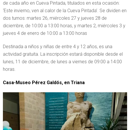
de cada año en Cueva Pintada, titulados en esta ocasión:
‘Este invierno, ven al calor de la Cueva Pintada’. Se dividen en
dos turnos: martes 26, miércoles 27 y jueves 28 de
diciembre, de 10:00 a 13:00 horas, y martes 2, miércoles 3 y
jueves 4 de enero de 10:00 a 13:00 horas
Destinada a niños y niñas de entre 4 y 12 años, es una
actividad gratuita. La inscripción estará disponible desde el
lunes, 11 de diciembre, de lunes a viernes de 09:00 a 14:00
horas.
Casa-Museo Pérez Galdós, en Triana