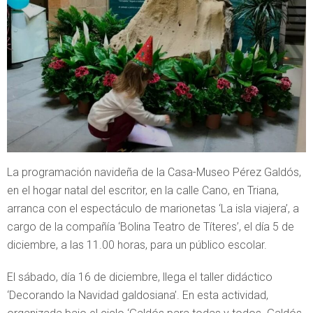
La programación navideña de la Casa-Museo Pérez Galdós,
en el hogar natal del escritor, en la calle Cano, en Triana,
arranca con el espectáculo de marionetas ‘La isla viajera’, a
cargo de la compañía ‘Bolina Teatro de Títeres’, el día 5 de
diciembre, a las 11.00 horas, para un público escolar.
El sábado, día 16 de diciembre, llega el taller didáctico
‘Decorando la Navidad galdosiana’. En esta actividad,