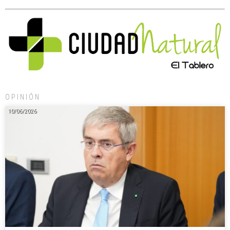
OPINIÓN
10/06/2026