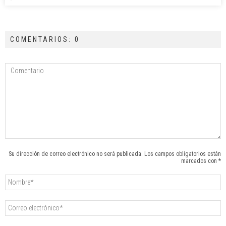
COMENTARIOS: 0
Su dirección de correo electrónico no será publicada. Los campos obligatorios están
marcados con *