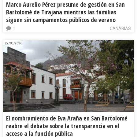
Marco Aurelio Pérez presume de gestión en San
Bartolomé de Tirajana mientras las familias
siguen sin campamentos públicos de verano
1
CANARIAS
27/05/2026
El nombramiento de Eva Araña en San Bartolomé
reabre el debate sobre la transparencia en el
acceso a la función pública