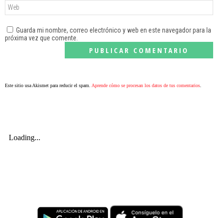
Guarda mi nombre, correo electrónico y web en este navegador para la
próxima vez que comente.
Este sitio usa Akismet para reducir el spam.
Aprende cómo se procesan los datos de tus comentarios
.