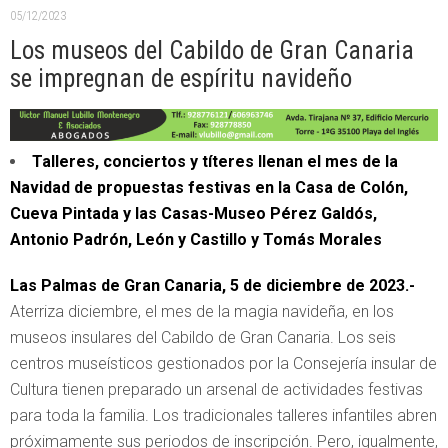
05/12/2023
Los museos del Cabildo de Gran Canaria
se impregnan de espíritu navideño
Talleres, conciertos y títeres llenan el mes de la
Navidad de propuestas festivas en la Casa de Colón,
Cueva Pintada y las Casas-Museo Pérez Galdós,
Antonio Padrón, León y Castillo y Tomás Morales
Las Palmas de Gran Canaria, 5 de diciembre de 2023.-
Aterriza diciembre, el mes de la magia navideña, en los
museos insulares del Cabildo de Gran Canaria. Los seis
centros museísticos gestionados por la Consejería insular de
Cultura tienen preparado un arsenal de actividades festivas
para toda la familia. Los tradicionales talleres infantiles abren
próximamente sus periodos de inscripción. Pero, igualmente,