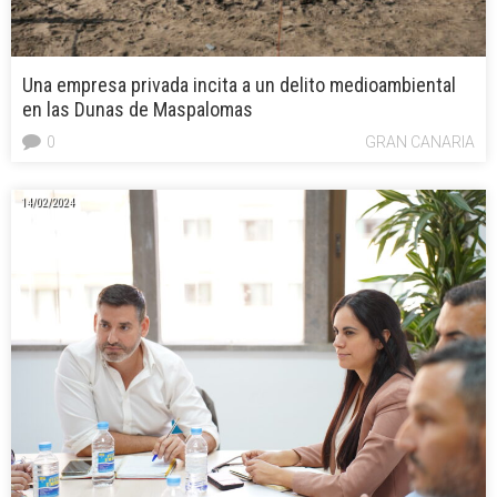
Una empresa privada incita a un delito medioambiental
en las Dunas de Maspalomas
0
GRAN CANARIA
14/02/2024