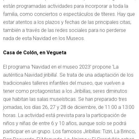
están programadas actividades para incorporar a toda la
familia, como conciertos o espectáculos de títeres. Hay que
estar atentos a los plazos y fechas de las principales citas,
también a través de las redes sociales para no perderse
nada de esta Navidad en los Museos.
Casa de Colón, en Vegueta
El programa ‘Navidad en el museo 2023’ propone ‘La
auténtica Navidad jiribilla’. Se trata de una adaptación de los
tradicionales talleres infantiles del museo, que vuelven a
tener como protagonistas a los Jiribillas, seres diminutos
que habitan las salas museísticas. Se han preparado tres
jornadas, los días 26, 27 y 28 de diciembre, de 11:00 a 13:00
horas. La actividad está prevista para la participación de
niños y niñas de entre 6 y 10 años, aunque solo se podrá
participar en un grupo. Los famosos Jiribillas: Tiziri, La Brinco,