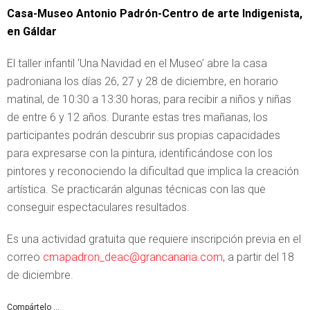
Casa-Museo Antonio Padrón-Centro de arte Indigenista,
en Gáldar
El taller infantil ‘Una Navidad en el Museo’ abre la casa
padroniana los días 26, 27 y 28 de diciembre, en horario
matinal, de 10:30 a 13:30 horas, para recibir a niños y niñas
de entre 6 y 12 años. Durante estas tres mañanas, los
participantes podrán descubrir sus propias capacidades
para expresarse con la pintura, identificándose con los
pintores y reconociendo la dificultad que implica la creación
artística. Se practicarán algunas técnicas con las que
conseguir espectaculares resultados.
Es una actividad gratuita que requiere inscripción previa en el
correo
cmapadron_deac@grancanaria.com
, a partir del 18
de diciembre.
Compártelo ...