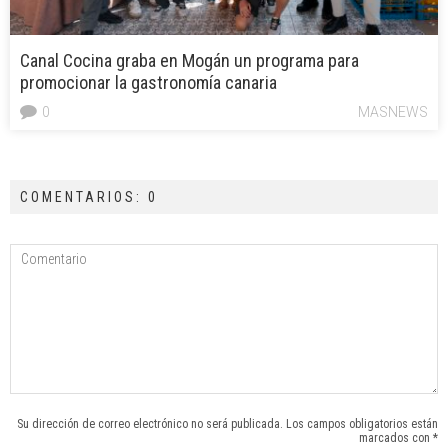
Canal Cocina graba en Mogán un programa para
promocionar la gastronomía canaria
0
MASNEWS
COMENTARIOS: 0
Su dirección de correo electrónico no será publicada. Los campos obligatorios están
marcados con *