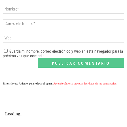
Guarda mi nombre, correo electrónico y web en este navegador para la
próxima vez que comente.
Este sitio usa Akismet para reducir el spam.
Aprende cómo se procesan los datos de tus comentarios
.