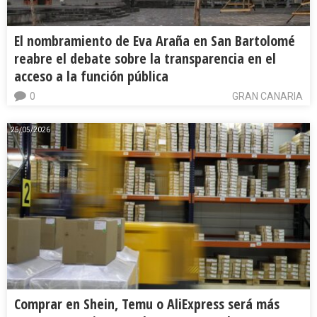
El nombramiento de Eva Araña en San Bartolomé
reabre el debate sobre la transparencia en el
acceso a la función pública
0
GRAN CANARIA
25/05/2026
Comprar en Shein, Temu o AliExpress será más