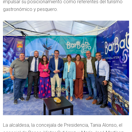
impulsar su posicionamiento como referentes del turismo
gastronómico y pesquero.
La alcaldesa, la concejala de Presidencia, Tania Alonso, el