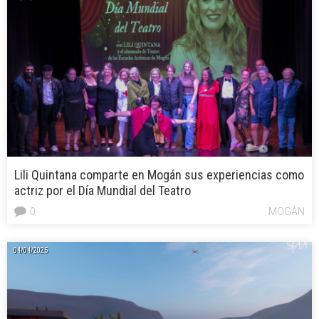
Lili Quintana comparte en Mogán sus experiencias como
actriz por el Día Mundial del Teatro
0
MOGÁN
04/04/2025