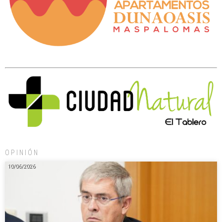
OPINIÓN
10/06/2026