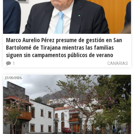
Marco Aurelio Pérez presume de gestión en San
Bartolomé de Tirajana mientras las familias
siguen sin campamentos públicos de verano
1
CANARIAS
27/05/2026