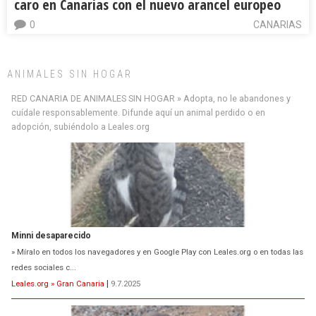
caro en Canarias con el nuevo arancel europeo
0
CANARIAS
ANIMALES SIN HOGAR
RED CANARIA DE ANIMALES SIN HOGAR » Adopta, no le abandones y
cuídale responsablemente. Difunde aquí un animal perdido o en
adopción, subiéndolo a Leales.org
Minni desaparecido
» Míralo en todos los navegadores y en Google Play con Leales.org o en todas las
redes sociales c...
Leales.org » Gran Canaria
|
9.7.2025