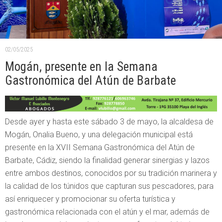
02/05/2025
Mogán, presente en la Semana
Gastronómica del Atún de Barbate
Desde ayer y hasta este sábado 3 de mayo, la alcaldesa de
Mogán, Onalia Bueno, y una delegación municipal está
presente en la XVII Semana Gastronómica del Atún de
Barbate, Cádiz, siendo la finalidad generar sinergias y lazos
entre ambos destinos, conocidos por su tradición marinera y
la calidad de los túnidos que capturan sus pescadores, para
así enriquecer y promocionar su oferta turística y
gastronómica relacionada con el atún y el mar, además de