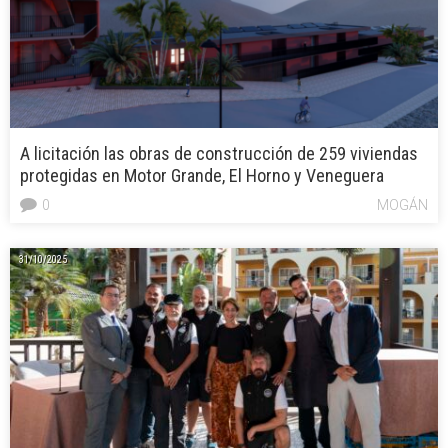
A licitación las obras de construcción de 259 viviendas
protegidas en Motor Grande, El Horno y Veneguera
0
MOGÁN
31/10/2025