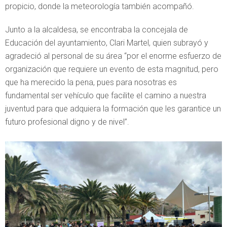
propicio, donde la meteorología también acompañó.
Junto a la alcaldesa, se encontraba la concejala de
Educación del ayuntamiento, Clari Martel, quien subrayó y
agradeció al personal de su área “por el enorme esfuerzo de
organización que requiere un evento de esta magnitud, pero
que ha merecido la pena, pues para nosotras es
fundamental ser vehículo que facilite el camino a nuestra
juventud para que adquiera la formación que les garantice un
futuro profesional digno y de nivel”.