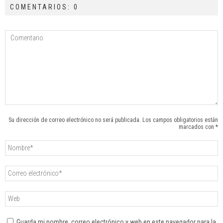
COMENTARIOS: 0
Su dirección de correo electrónico no será publicada. Los campos obligatorios están
marcados con *
Guarda mi nombre, correo electrónico y web en este navegador para la