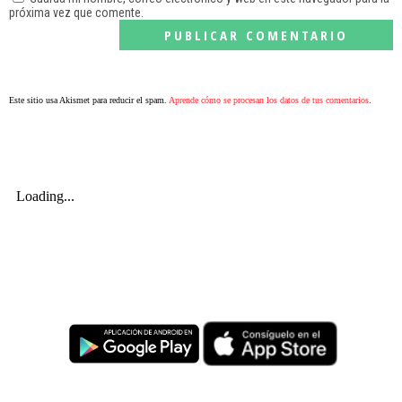
próxima vez que comente.
Este sitio usa Akismet para reducir el spam.
Aprende cómo se procesan los datos de tus comentarios
.