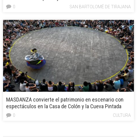
0
SAN BARTOLOMÉ DE TIRAJANA
10/09/2025
MASDANZA convierte el patrimonio en escenario con
espectáculos en la Casa de Colón y la Cueva Pintada
0
CULTURA