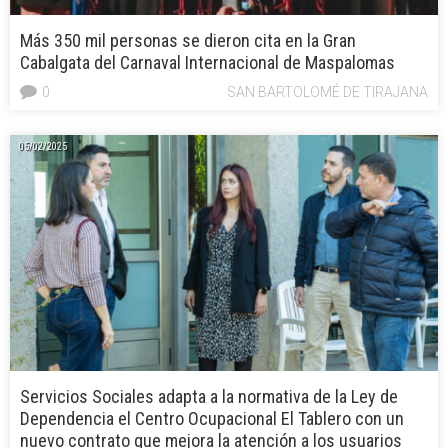
Más 350 mil personas se dieron cita en la Gran
Cabalgata del Carnaval Internacional de Maspalomas
0
SAN BARTOLOMÉ DE TIRAJANA
05/02/2025
Servicios Sociales adapta a la normativa de la Ley de
Dependencia el Centro Ocupacional El Tablero con un
nuevo contrato que mejora la atención a los usuarios