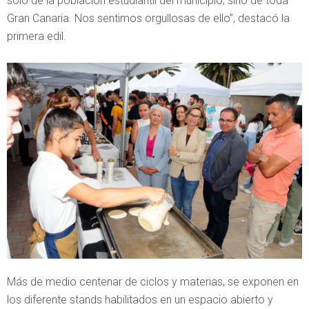
solo de la población estudiantil del municipio, sino de toda
Gran Canaria. Nos sentimos orgullosas de ello”, destacó la
primera edil.
Más de medio centenar de ciclos y materias, se exponen en
los diferente stands habilitados en un espacio abierto y