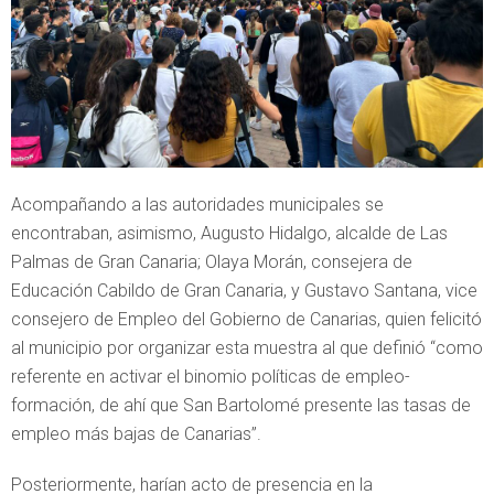
Acompañando a las autoridades municipales se
encontraban, asimismo, Augusto Hidalgo, alcalde de Las
Palmas de Gran Canaria; Olaya Morán, consejera de
Educación Cabildo de Gran Canaria, y Gustavo Santana, vice
consejero de Empleo del Gobierno de Canarias, quien felicitó
al municipio por organizar esta muestra al que definió “como
referente en activar el binomio políticas de empleo-
formación, de ahí que San Bartolomé presente las tasas de
empleo más bajas de Canarias”.
Posteriormente, harían acto de presencia en la