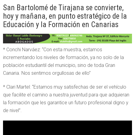
San Bartolomé de Tirajana se convierte,
hoy y mañana, en punto estratégico de la
Educación y la Formación en Canarias
* Conchi Narváez: “Con esta muestra, estamos
incrementando los niveles de formación, ya no solo de la
población estudiantil del municipio, sino de toda Gran
Canaria. Nos sentimos orgullosas de ello”
* Clari Martel: “Estamos muy satisfechas de ser el vehículo
que facilite el camino a nuestra juventud para que adquieran
la formación que les garantice un futuro profesional digno y
de nivel”.