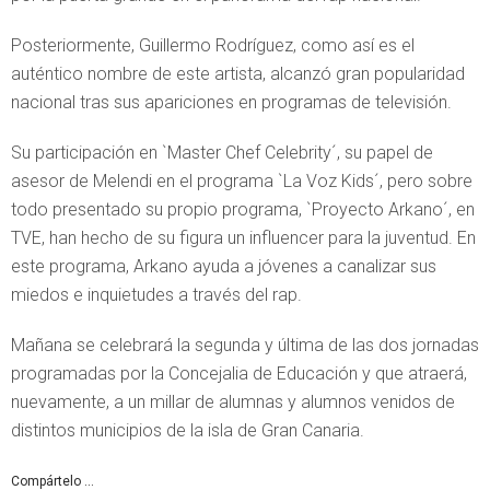
Posteriormente, Guillermo Rodríguez, como así es el
auténtico nombre de este artista, alcanzó gran popularidad
nacional tras sus apariciones en programas de televisión.
Su participación en `Master Chef Celebrity´, su papel de
asesor de Melendi en el programa `La Voz Kids´, pero sobre
todo presentado su propio programa, `Proyecto Arkano´, en
TVE, han hecho de su figura un
influencer
para la juventud. En
este programa, Arkano ayuda a jóvenes a canalizar sus
miedos e inquietudes a través del rap.
Mañana se celebrará la segunda y última de las dos jornadas
programadas por la Concejalia de Educación y que atraerá,
nuevamente, a un millar de alumnas y alumnos venidos de
distintos municipios de la isla de Gran Canaria.
Compártelo ...