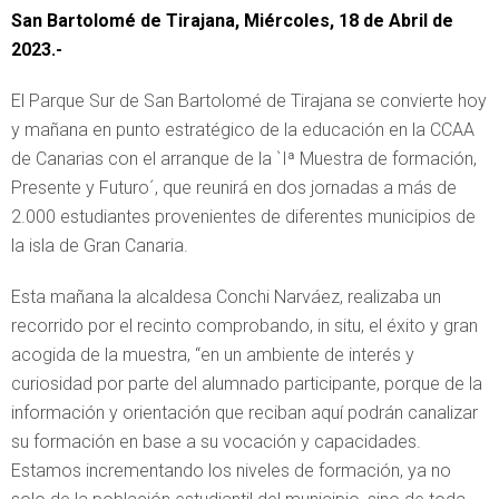
San Bartolomé de Tirajana, Miércoles, 18 de Abril de
2023.-
El Parque Sur de San Bartolomé de Tirajana se convierte hoy
y mañana en punto estratégico de la educación en la CCAA
de Canarias con el arranque de la `Iª Muestra de formación,
Presente y Futuro´, que reunirá en dos jornadas a más de
2.000 estudiantes provenientes de diferentes municipios de
la isla de Gran Canaria.
Esta mañana la alcaldesa Conchi Narváez, realizaba un
recorrido por el recinto comprobando, in situ, el éxito y gran
acogida de la muestra, “en un ambiente de interés y
curiosidad por parte del alumnado participante, porque de la
información y orientación que reciban aquí podrán canalizar
su formación en base a su vocación y capacidades.
Estamos incrementando los niveles de formación, ya no