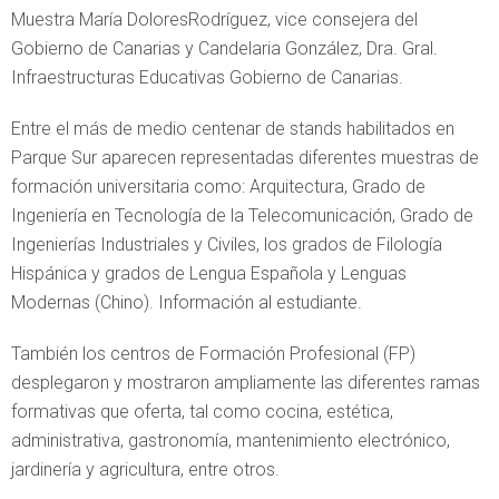
Muestra María DoloresRodríguez, vice consejera del
Gobierno de Canarias y Candelaria González, Dra. Gral.
Infraestructuras Educativas Gobierno de Canarias.
Entre el más de medio centenar de stands habilitados en
Parque Sur aparecen representadas diferentes muestras de
formación universitaria como: Arquitectura, Grado de
Ingeniería en Tecnología de la Telecomunicación, Grado de
Ingenierías Industriales y Civiles, los grados de Filología
Hispánica y grados de Lengua Española y Lenguas
Modernas (Chino). Información al estudiante.
También los centros de Formación Profesional (FP)
desplegaron y mostraron ampliamente las diferentes ramas
formativas que oferta, tal como cocina, estética,
administrativa, gastronomía, mantenimiento electrónico,
jardinería y agricultura, entre otros.