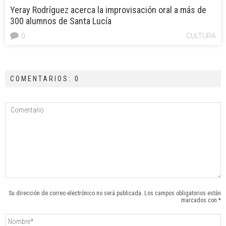
Yeray Rodríguez acerca la improvisación oral a más de
300 alumnos de Santa Lucía
0
CULTURA
COMENTARIOS: 0
Su dirección de correo electrónico no será publicada. Los campos obligatorios están
marcados con *