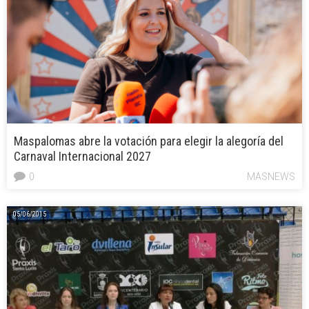
Maspalomas abre la votación para elegir la alegoría del
Carnaval Internacional 2027
0
MASNEWS
05/06/2015