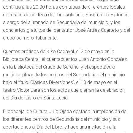
continúa a las 20.00 horas con tapas de diferentes locales
de restauración, feria del libro solidario, Susurrando Historias,
a cargo del alumnado de Secundaria del municipio, y los
conciertos gratuitos del cantautor José Artiles Cuarteto y del
grupo palmero Taburiente.
Cuentos eróticos de Kiko Cadaval, el 2 de mayo en la
Biblioteca Central, el cuentacuentos Juan Antonio González,
en la biblioteca del Cruce de Sardina, y el espectáculo
multidisciplinar de los centros del Secundaria del municipio
bajo el título ‘Clásicas Diversiones’, el 10 de mayo en el
teatro Víctor Jara son los actos que cierran la celebración
del Día del Libro en Santa Lucía.
El concejal de Cultura Julio Ojeda destaca la implicación de
los diferentes centros de Secundaria del municipio y sus
aportaciones al Día del Libro, y hace una invitación a la