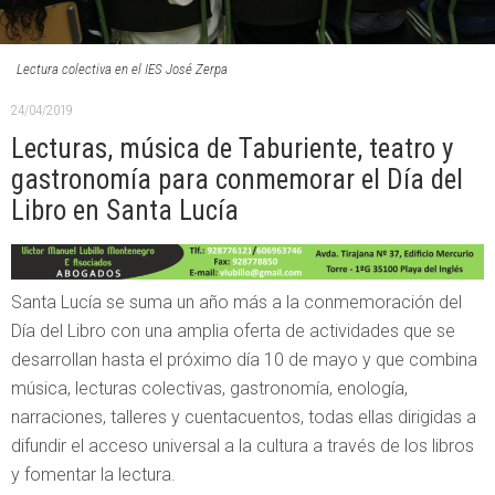
Lectura colectiva en el IES José Zerpa
24/04/2019
Lecturas, música de Taburiente, teatro y
gastronomía para conmemorar el Día del
Libro en Santa Lucía
Santa Lucía se suma un año más a la conmemoración del
Día del Libro con una amplia oferta de actividades que se
desarrollan hasta el próximo día 10 de mayo y que combina
música, lecturas colectivas, gastronomía, enología,
narraciones, talleres y cuentacuentos, todas ellas dirigidas a
difundir el acceso universal a la cultura a través de los libros
y fomentar la lectura.