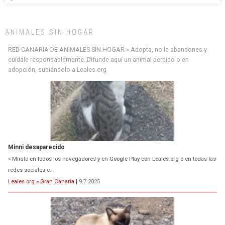
ANIMALES SIN HOGAR
RED CANARIA DE ANIMALES SIN HOGAR » Adopta, no le abandones y
cuídale responsablemente. Difunde aquí un animal perdido o en
adopción, subiéndolo a Leales.org
Minni desaparecido
» Míralo en todos los navegadores y en Google Play con Leales.org o en todas las
redes sociales c...
Leales.org » Gran Canaria
|
9.7.2025