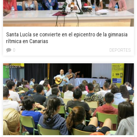
Santa Lucía se convierte en el epicentro de la gimnasia
rítmica en Canarias
0
DEPORTES
23/05/2014