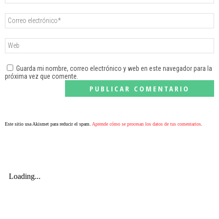
Guarda mi nombre, correo electrónico y web en este navegador para la
próxima vez que comente.
Este sitio usa Akismet para reducir el spam.
Aprende cómo se procesan los datos de tus comentarios
.