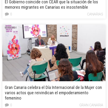
El Gobierno coincide con CEAR que la situación de los
menores migrantes en Canarias es insostenible
0
CANARIAS
05/03/2024
Gran Canaria celebra el Día Internacional de la Mujer con
varios actos que reivindican el empoderamiento
femenino
0
GRAN CANARIA