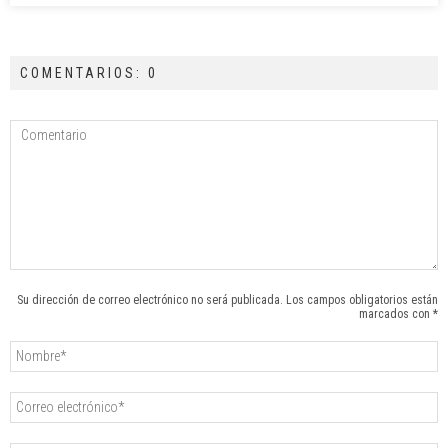
COMENTARIOS: 0
Su dirección de correo electrónico no será publicada. Los campos obligatorios están
marcados con *