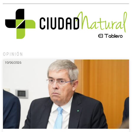
OPINIÓN
10/06/2026