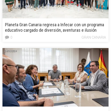
Planeta Gran Canaria regresa a Infecar con un programa
educativo cargado de diversión, aventuras e ilusión
0
GRAN CANARIA
24/05/2024