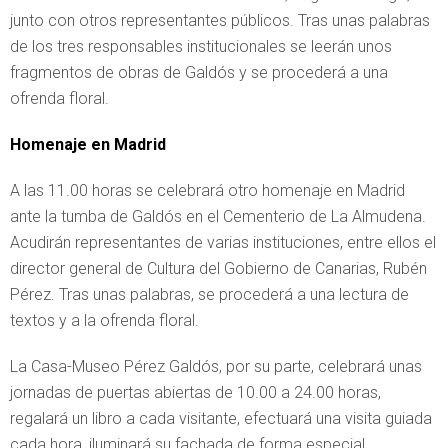
junto con otros representantes públicos. Tras unas palabras
de los tres responsables institucionales se leerán unos
fragmentos de obras de Galdós y se procederá a una
ofrenda floral.
Homenaje en Madrid
A las 11.00 horas se celebrará otro homenaje en Madrid
ante la tumba de Galdós en el Cementerio de La Almudena.
Acudirán representantes de varias instituciones, entre ellos el
director general de Cultura del Gobierno de Canarias, Rubén
Pérez. Tras unas palabras, se procederá a una lectura de
textos y a la ofrenda floral.
La Casa-Museo Pérez Galdós, por su parte, celebrará unas
jornadas de puertas abiertas de 10.00 a 24.00 horas,
regalará un libro a cada visitante, efectuará una visita guiada
cada hora, iluminará su fachada de forma especial,