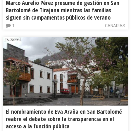
Marco Aurelio Pérez presume de gestión en San
Bartolomé de Tirajana mientras las familias
siguen sin campamentos públicos de verano
1
CANARIAS
27/05/2026
El nombramiento de Eva Araña en San Bartolomé
reabre el debate sobre la transparencia en el
acceso a la función pública