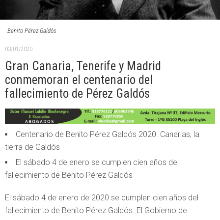
Benito Pérez Galdós
03/01/2020
Gran Canaria, Tenerife y Madrid
conmemoran el centenario del
fallecimiento de Pérez Galdós
Centenario de Benito Pérez Galdós 2020. Canarias, la
tierra de Galdós
El sábado 4 de enero se cumplen cien años del
fallecimiento de Benito Pérez Galdós
El sábado 4 de enero de 2020 se cumplen cien años del
fallecimiento de Benito Pérez Galdós. El Gobierno de