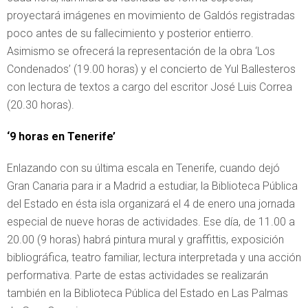
proyectará imágenes en movimiento de Galdós registradas
poco antes de su fallecimiento y posterior entierro.
Asimismo se ofrecerá la representación de la obra ‘Los
Condenados’ (19.00 horas) y el concierto de Yul Ballesteros
con lectura de textos a cargo del escritor José Luis Correa
(20.30 horas).
‘9 horas en Tenerife’
Enlazando con su última escala en Tenerife, cuando dejó
Gran Canaria para ir a Madrid a estudiar, la Biblioteca Pública
del Estado en ésta isla organizará el 4 de enero una jornada
especial de nueve horas de actividades. Ese día, de 11.00 a
20.00 (9 horas) habrá pintura mural y graffittis, exposición
bibliográfica, teatro familiar, lectura interpretada y una acción
performativa. Parte de estas actividades se realizarán
también en la Biblioteca Pública del Estado en Las Palmas