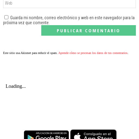
Guarda mi nombre, correo electrónico y web en este navegador para la
próxima vez que comente.
Este sitio usa Akismet para reducir el spam.
Aprende cómo se procesan los datos de tus comentarios
.