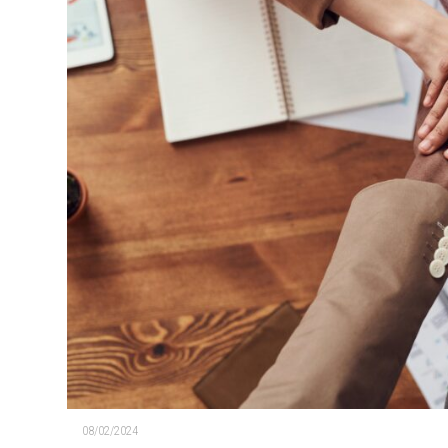
08/02/2024