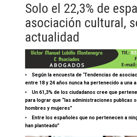
Solo el 22,3% de esp
asociación cultural, s
actualidad
Según la encuesta de ‘Tendencias de asociaci
entre 18 y 24 años nunca ha pertenecido a una 
Un 61,3% de los ciudadanos cree que pertenec
para lograr que “las administraciones publicas s
hombres y mujeres”
Entre los españoles que no pertenecen a nin
han planteado”