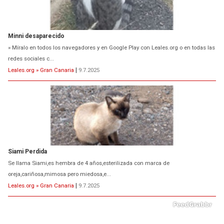
Minni desaparecido
» Míralo en todos los navegadores y en Google Play con Leales.org o en todas las
redes sociales c...
Leales.org » Gran Canaria
|
9.7.2025
Siami Perdida
Se llama Siami,es hembra de 4 años,esterilizada con marca de
oreja,cariñosa,mimosa pero miedosa,e...
Leales.org » Gran Canaria
|
9.7.2025