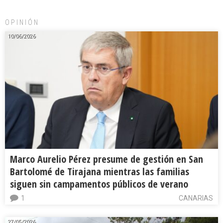
OPINIÓN
10/06/2026
Marco Aurelio Pérez presume de gestión en San
Bartolomé de Tirajana mientras las familias
siguen sin campamentos públicos de verano
1
CANARIAS
27/05/2026