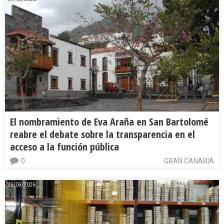
El nombramiento de Eva Araña en San Bartolomé
reabre el debate sobre la transparencia en el
acceso a la función pública
0
GRAN CANARIA
25/05/2026