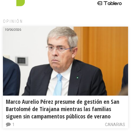
OPINIÓN
10/06/2026
Marco Aurelio Pérez presume de gestión en San
Bartolomé de Tirajana mientras las familias
siguen sin campamentos públicos de verano
1
CANARIAS