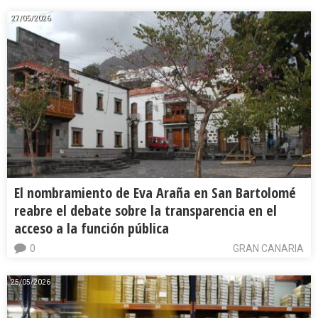
27/05/2026
El nombramiento de Eva Araña en San Bartolomé
reabre el debate sobre la transparencia en el
acceso a la función pública
0
GRAN CANARIA
25/05/2026