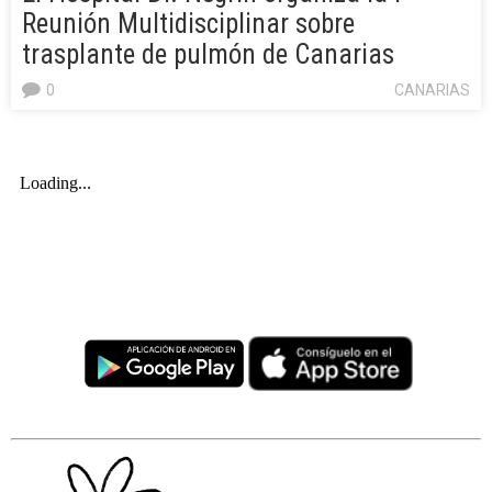
Reunión Multidisciplinar sobre
trasplante de pulmón de Canarias
0
CANARIAS