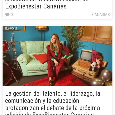
ExpoBienestar Canarias
0
CANARIAS
23/09/2023
La gestión del talento, el liderazgo, la
comunicación y la educación
protagonizan el debate de la próxima