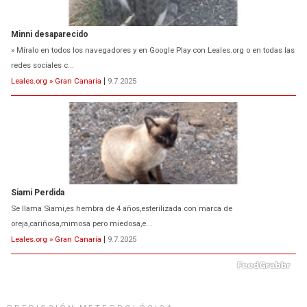
Minni desaparecido
» Míralo en todos los navegadores y en Google Play con Leales.org o en todas las
redes sociales c...
Leales.org » Gran Canaria
|
9.7.2025
Siami Perdida
Se llama Siami,es hembra de 4 años,esterilizada con marca de
oreja,cariñosa,mimosa pero miedosa,e...
Leales.org » Gran Canaria
|
9.7.2025