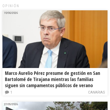
OPINIÓN
10/06/2026
Marco Aurelio Pérez presume de gestión en San
Bartolomé de Tirajana mientras las familias
siguen sin campamentos públicos de verano
1
CANARIAS
27/05/2026