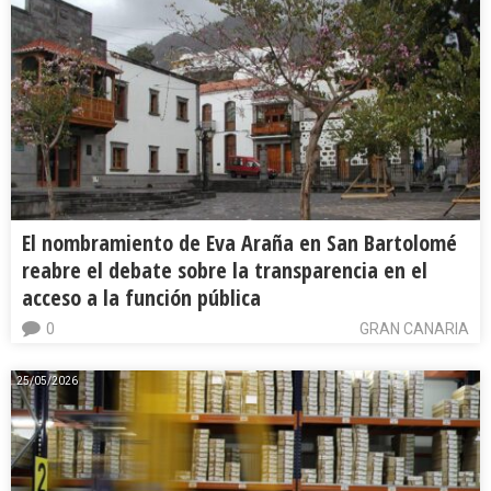
El nombramiento de Eva Araña en San Bartolomé
reabre el debate sobre la transparencia en el
acceso a la función pública
0
GRAN CANARIA
25/05/2026