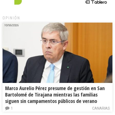
OPINIÓN
10/06/2026
Marco Aurelio Pérez presume de gestión en San
Bartolomé de Tirajana mientras las familias
siguen sin campamentos públicos de verano
1
CANARIAS