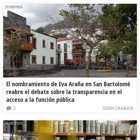
27/05/2026
El nombramiento de Eva Araña en San Bartolomé
reabre el debate sobre la transparencia en el
acceso a la función pública
0
GRAN CANARIA
25/05/2026