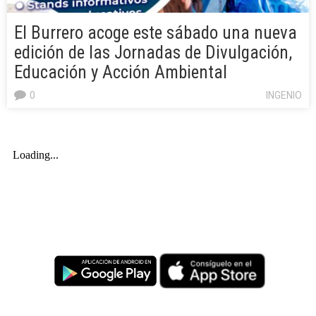
El Burrero acoge este sábado una nueva
edición de las Jornadas de Divulgación,
Educación y Acción Ambiental
0
INGENIO