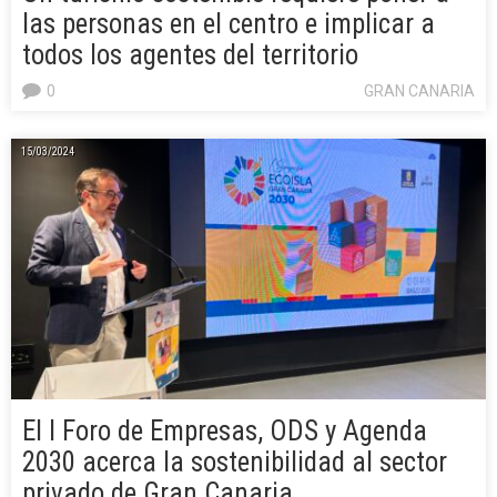
las personas en el centro e implicar a
todos los agentes del territorio
0
GRAN CANARIA
15/03/2024
El I Foro de Empresas, ODS y Agenda
2030 acerca la sostenibilidad al sector
privado de Gran Canaria