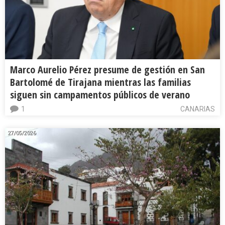
Marco Aurelio Pérez presume de gestión en San
Bartolomé de Tirajana mientras las familias
siguen sin campamentos públicos de verano
1
CANARIAS
27/05/2026