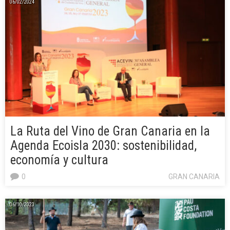
06/02/2024
La Ruta del Vino de Gran Canaria en la
Agenda Ecoisla 2030: sostenibilidad,
economía y cultura
0
GRAN CANARIA
06/10/2023