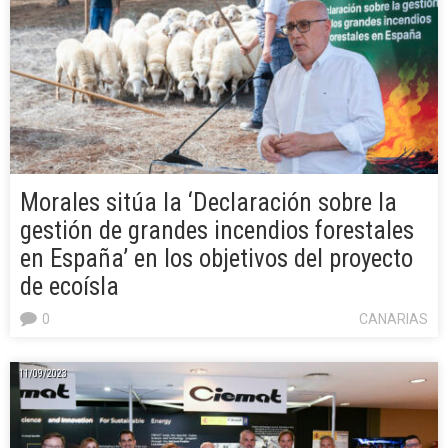
Morales sitúa la ‘Declaración sobre la
gestión de grandes incendios forestales
en España’ en los objetivos del proyecto
de ecoísla
0
CANARIAS
11/09/2023