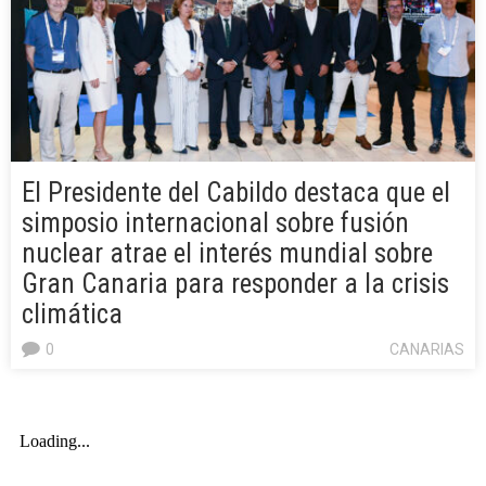
El Presidente del Cabildo destaca que el
simposio internacional sobre fusión
nuclear atrae el interés mundial sobre
Gran Canaria para responder a la crisis
climática
0
CANARIAS