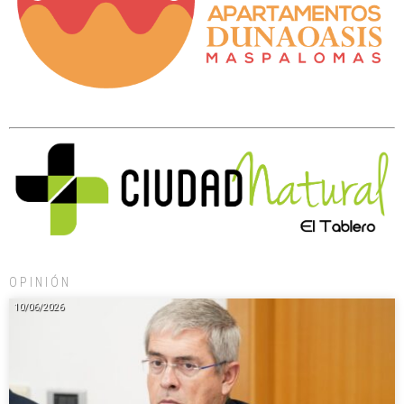
OPINIÓN
10/06/2026