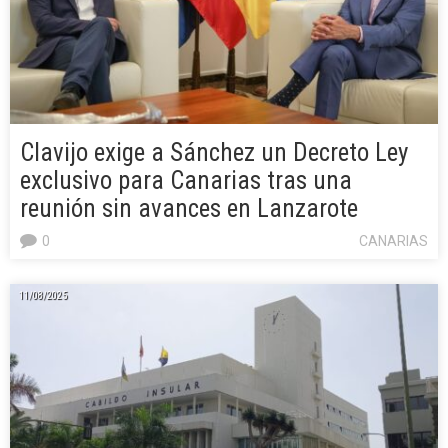
Clavijo exige a Sánchez un Decreto Ley
exclusivo para Canarias tras una
reunión sin avances en Lanzarote
0
CANARIAS
11/08/2025