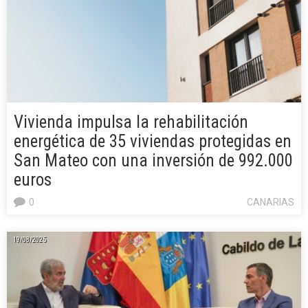
Vivienda impulsa la rehabilitación
energética de 35 viviendas protegidas en
San Mateo con una inversión de 992.000
euros
0
CANARIAS
19/08/2025