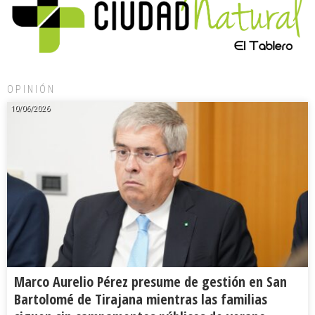
OPINIÓN
10/06/2026
Marco Aurelio Pérez presume de gestión en San
Bartolomé de Tirajana mientras las familias