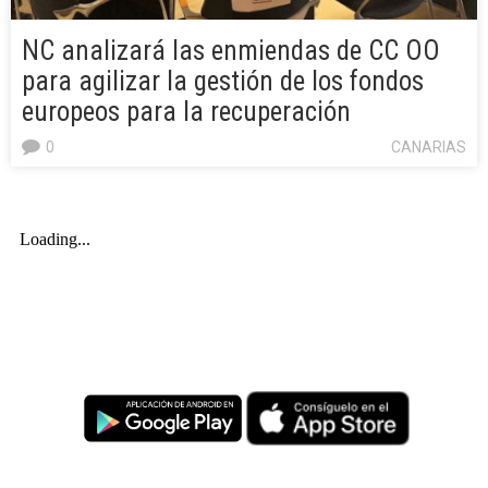
NC analizará las enmiendas de CC OO
para agilizar la gestión de los fondos
europeos para la recuperación
0
CANARIAS