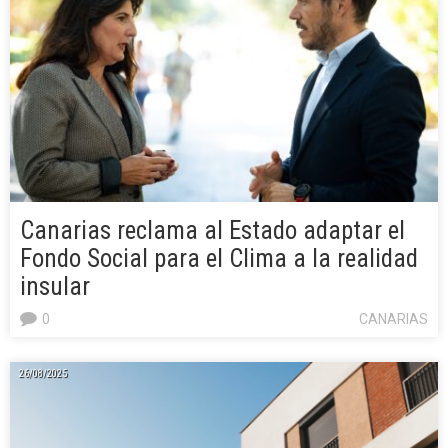
Canarias reclama al Estado adaptar el
Fondo Social para el Clima a la realidad
insular
0
CANARIAS
26/08/2025