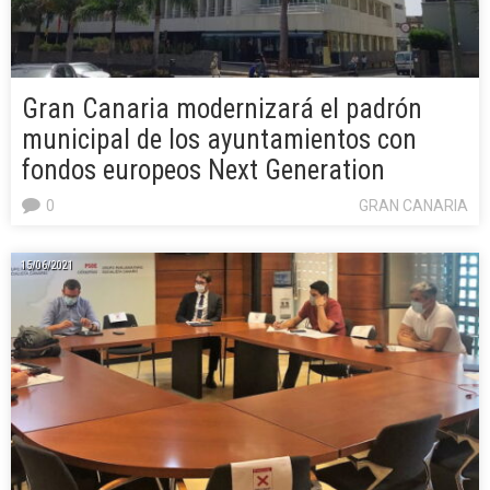
Gran Canaria modernizará el padrón
municipal de los ayuntamientos con
fondos europeos Next Generation
0
GRAN CANARIA
15/06/2021