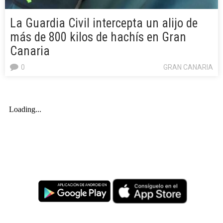
La Guardia Civil intercepta un alijo de
más de 800 kilos de hachís en Gran
Canaria
0
GRAN CANARIA