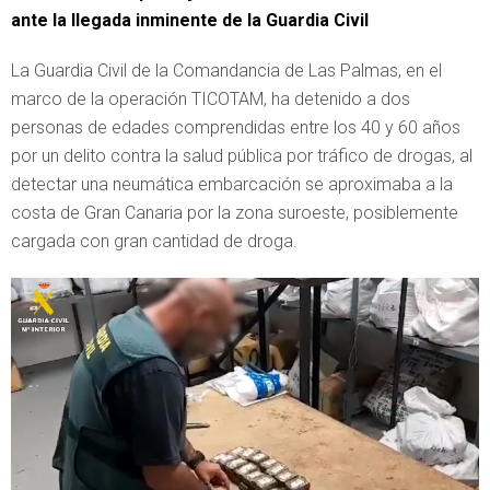
ante la llegada inminente de la Guardia Civil
La Guardia Civil de la Comandancia de Las Palmas, en el
marco de la operación TICOTAM, ha detenido a dos
personas de edades comprendidas entre los 40 y 60 años
por un delito contra la salud pública por tráfico de drogas, al
detectar una neumática embarcación se aproximaba a la
costa de Gran Canaria por la zona suroeste, posiblemente
cargada con gran cantidad de droga.