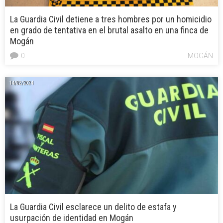
La Guardia Civil detiene a tres hombres por un homicidio
en grado de tentativa en el brutal asalto en una finca de
Mogán
0
MOGÁN
14/02/2024
La Guardia Civil esclarece un delito de estafa y
usurpación de identidad en Mogán