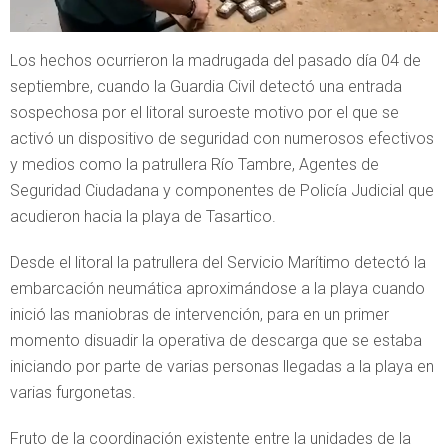
Los hechos ocurrieron la madrugada del pasado día 04 de
septiembre, cuando la Guardia Civil detectó una entrada
sospechosa por el litoral suroeste motivo por el que se
activó un dispositivo de seguridad con numerosos efectivos
y medios como la patrullera Río Tambre, Agentes de
Seguridad Ciudadana y componentes de Policía Judicial que
acudieron hacia la playa de Tasartico.
Desde el litoral la patrullera del Servicio Marítimo detectó la
embarcación neumática aproximándose a la playa cuando
inició las maniobras de intervención, para en un primer
momento disuadir la operativa de descarga que se estaba
iniciando por parte de varias personas llegadas a la playa en
varias furgonetas.
Fruto de la coordinación existente entre la unidades de la