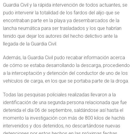
Guardia Civil y la rápida intervención de todos actuantes, se
pudo intervenir la totalidad de los fardos del alijo que se
encontraban parte en la playa ya desembarcados de la
lancha neumática para ser trasladados y los que habrían
tenido que dejar los autores del hecho delictivo ante la
llegada de la Guardia Civil.
Además, la Guardia Civil pudo recabar información acerca
de cómo se estaba desarrollando la descarga, procediendo
a la interceptación y detención del conductor de uno de los
vehículos de carga, en los que se portaba parte de la droga.
Todas las pesquisas policiales realizadas llevaron a la
identificación de una segunda persona relacionada que fue
detenida el día 06 de septiembre, saldándose así hasta el
momento la investigación con más de 800 kilos de hachís
intervenidos y dos detenidos, no descartándose nuevas
detenciones por estos hechos en las próximas fechas.