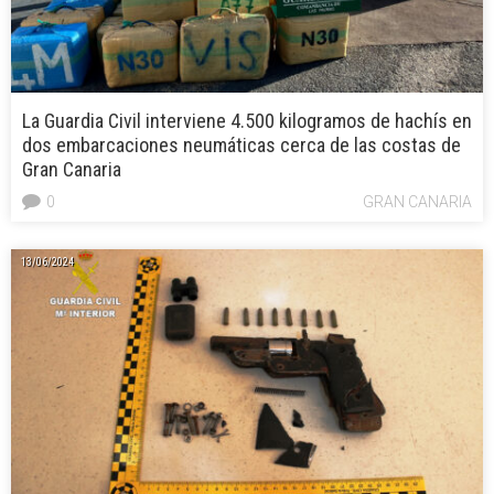
La Guardia Civil interviene 4.500 kilogramos de hachís en
dos embarcaciones neumáticas cerca de las costas de
Gran Canaria
0
GRAN CANARIA
13/06/2024