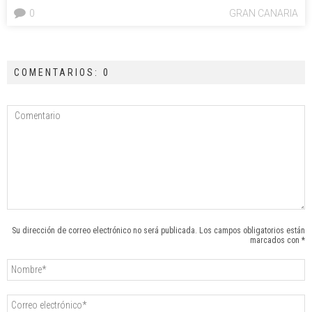
0
GRAN CANARIA
COMENTARIOS: 0
Su dirección de correo electrónico no será publicada. Los campos obligatorios están
marcados con *