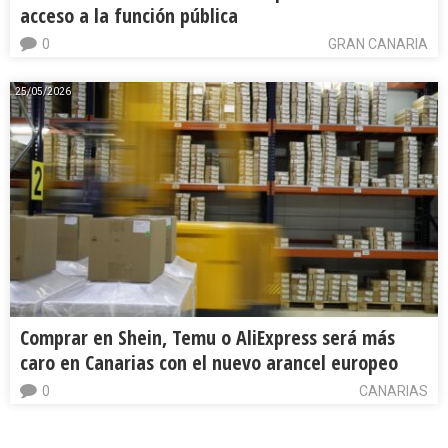
acceso a la función pública
0
GRAN CANARIA
25/05/2026
Comprar en Shein, Temu o AliExpress será más
caro en Canarias con el nuevo arancel europeo
0
CANARIAS