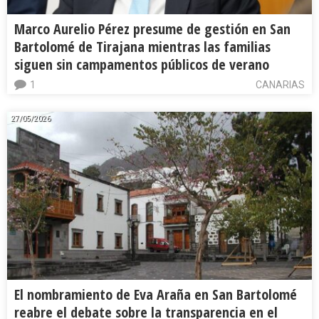
Marco Aurelio Pérez presume de gestión en San
Bartolomé de Tirajana mientras las familias
siguen sin campamentos públicos de verano
1
CANARIAS
27/05/2026
El nombramiento de Eva Araña en San Bartolomé
reabre el debate sobre la transparencia en el