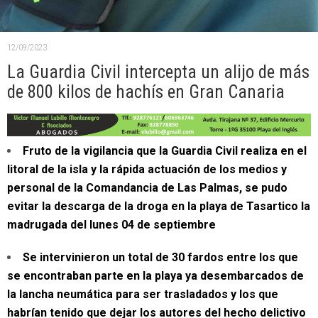
12/09/2023
La Guardia Civil intercepta un alijo de más
de 800 kilos de hachís en Gran Canaria
Fruto de la vigilancia que la Guardia Civil realiza en el
litoral de la isla y la rápida actuación de los medios y
personal de la Comandancia de Las Palmas, se pudo
evitar la descarga de la droga en la playa de Tasartico la
madrugada del lunes 04 de septiembre
Se intervinieron un total de 30 fardos entre los
que
se encontraban parte en la playa ya desembarcados de
la lancha neumática para ser trasladados y los que
habrían tenido que dejar los autores del hecho delictivo