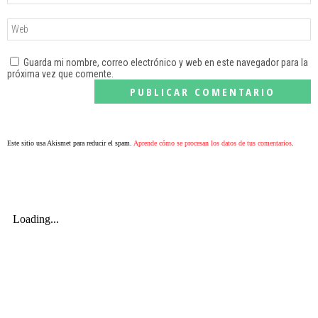
Guarda mi nombre, correo electrónico y web en este navegador para la
próxima vez que comente.
Este sitio usa Akismet para reducir el spam.
Aprende cómo se procesan los datos de tus comentarios
.