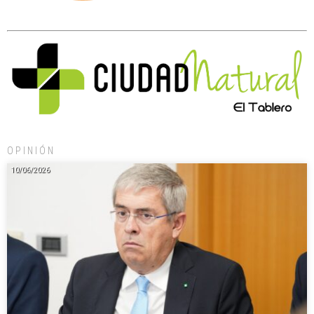
OPINIÓN
10/06/2026