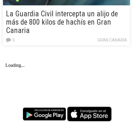
La Guardia Civil intercepta un alijo de
más de 800 kilos de hachís en Gran
Canaria
0
GRAN CANARIA