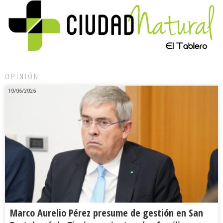
OPINIÓN
10/06/2026
Marco Aurelio Pérez presume de gestión en San