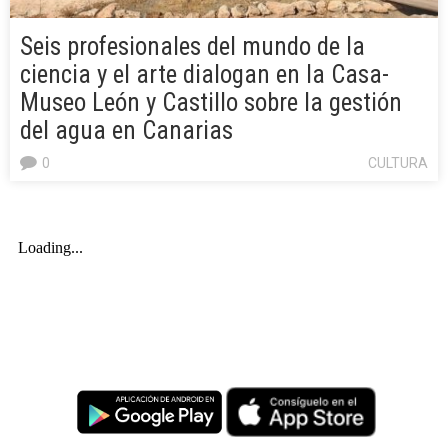
Seis profesionales del mundo de la
ciencia y el arte dialogan en la Casa-
Museo León y Castillo sobre la gestión
del agua en Canarias
0
CULTURA