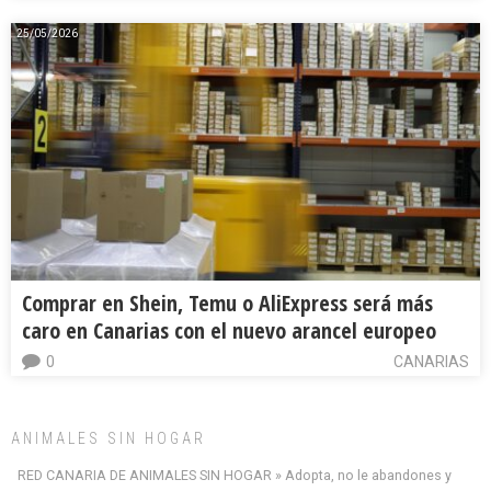
25/05/2026
Comprar en Shein, Temu o AliExpress será más
caro en Canarias con el nuevo arancel europeo
0
CANARIAS
ANIMALES SIN HOGAR
RED CANARIA DE ANIMALES SIN HOGAR » Adopta, no le abandones y