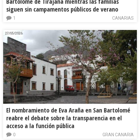
Bartolomé de Tirajana mientras las familias
siguen sin campamentos públicos de verano
1
CANARIAS
27/05/2026
El nombramiento de Eva Araña en San Bartolomé
reabre el debate sobre la transparencia en el
acceso a la función pública
0
GRAN CANARIA