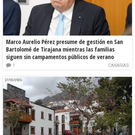
Marco Aurelio Pérez presume de gestión en San
Bartolomé de Tirajana mientras las familias
siguen sin campamentos públicos de verano
1
CANARIAS
27/05/2026