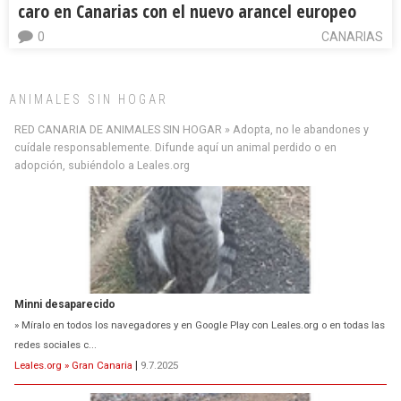
caro en Canarias con el nuevo arancel europeo
0
CANARIAS
ANIMALES SIN HOGAR
RED CANARIA DE ANIMALES SIN HOGAR » Adopta, no le abandones y
cuídale responsablemente. Difunde aquí un animal perdido o en
adopción, subiéndolo a Leales.org
Minni desaparecido
» Míralo en todos los navegadores y en Google Play con Leales.org o en todas las
redes sociales c...
Leales.org » Gran Canaria
|
9.7.2025