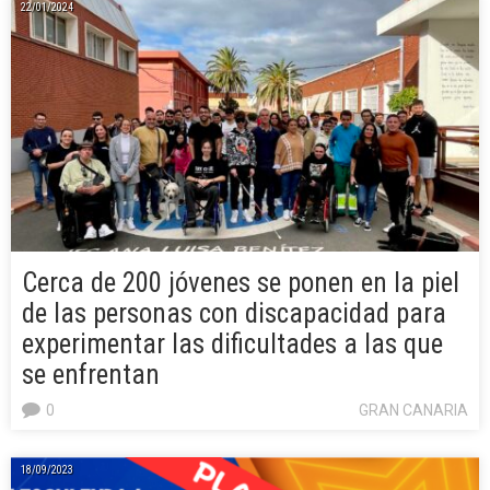
22/01/2024
Cerca de 200 jóvenes se ponen en la piel
de las personas con discapacidad para
experimentar las dificultades a las que
se enfrentan
0
GRAN CANARIA
18/09/2023