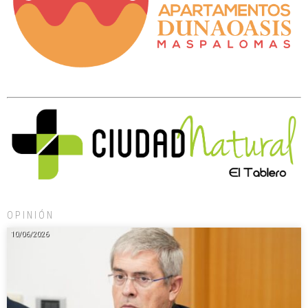
OPINIÓN
10/06/2026