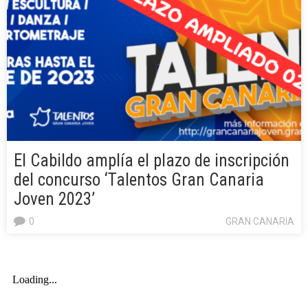
El Cabildo amplía el plazo de inscripción
del concurso ‘Talentos Gran Canaria
Joven 2023’
0
GRAN CANARIA