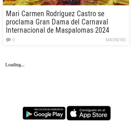
Mari Carmen Rodríguez Castro se
proclama Gran Dama del Carnaval
Internacional de Maspalomas 2024
0
MASNEWS