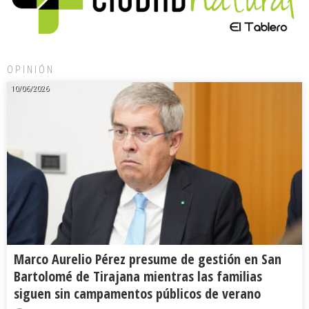
OPINIÓN
10/06/2026
Marco Aurelio Pérez presume de gestión en San
Bartolomé de Tirajana mientras las familias
siguen sin campamentos públicos de verano