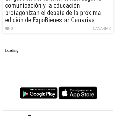
comunicación y la educación
protagonizan el debate de la próxima
edición de ExpoBienestar Canarias
0
CANARIAS