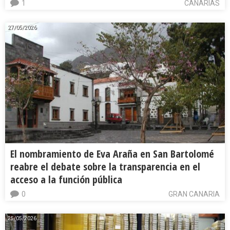
1
CANARIAS
27/05/2026
El nombramiento de Eva Araña en San Bartolomé
reabre el debate sobre la transparencia en el
acceso a la función pública
0
GRAN CANARIA
25/05/2026