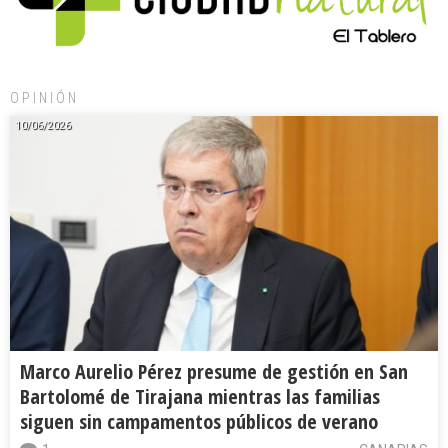
OPINIÓN
10/06/2026
Marco Aurelio Pérez presume de gestión en San
Bartolomé de Tirajana mientras las familias
siguen sin campamentos públicos de verano