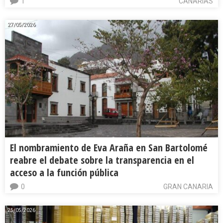
1
CANARIAS
27/05/2026
El nombramiento de Eva Araña en San Bartolomé
reabre el debate sobre la transparencia en el
acceso a la función pública
0
GRAN CANARIA
25/05/2026