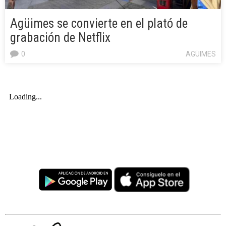
Agüimes se convierte en el plató de
grabación de Netflix
0
AGÜIMES